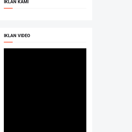
IKLAN KAMI
IKLAN VIDEO