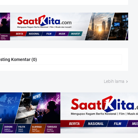
sting Komentar (0)
Lebih lama