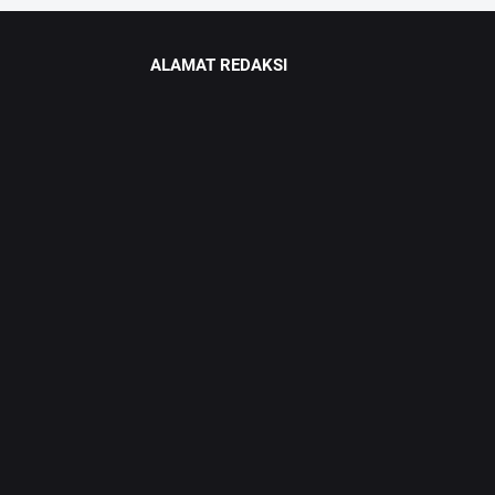
ALAMAT REDAKSI