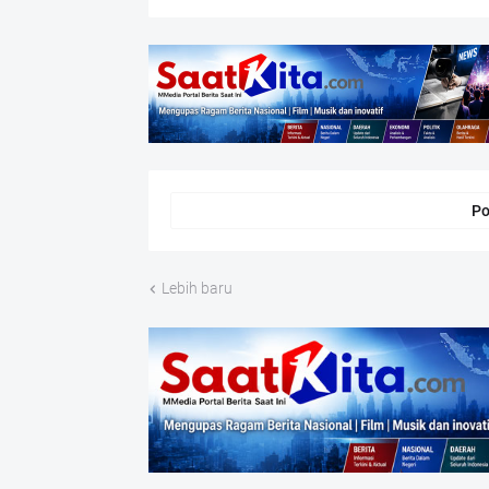
Po
Lebih baru