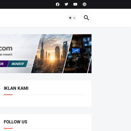
IKLAN KAMI
FOLLOW US