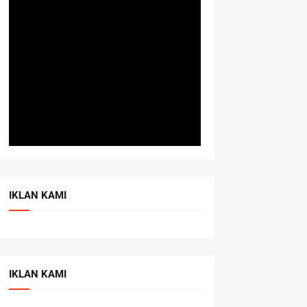
IKLAN KAMI
IKLAN KAMI