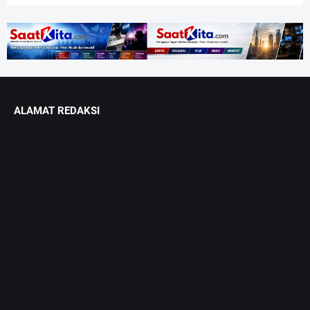
ALAMAT REDAKSI