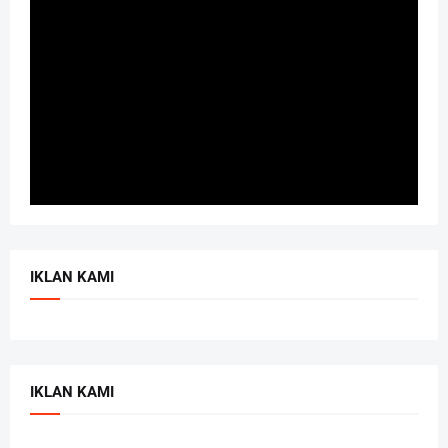
IKLAN KAMI
IKLAN KAMI