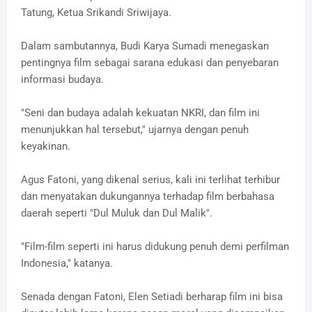
Tatung, Ketua Srikandi Sriwijaya.
Dalam sambutannya, Budi Karya Sumadi menegaskan
pentingnya film sebagai sarana edukasi dan penyebaran
informasi budaya.
"Seni dan budaya adalah kekuatan NKRI, dan film ini
menunjukkan hal tersebut," ujarnya dengan penuh
keyakinan.
Agus Fatoni, yang dikenal serius, kali ini terlihat terhibur
dan menyatakan dukungannya terhadap film berbahasa
daerah seperti "Dul Muluk dan Dul Malik".
"Film-film seperti ini harus didukung penuh demi perfilman
Indonesia," katanya.
Senada dengan Fatoni, Elen Setiadi berharap film ini bisa