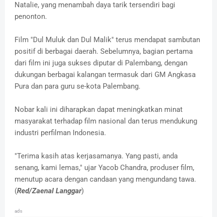
Natalie, yang menambah daya tarik tersendiri bagi
penonton.
Film "Dul Muluk dan Dul Malik" terus mendapat sambutan
positif di berbagai daerah. Sebelumnya, bagian pertama
dari film ini juga sukses diputar di Palembang, dengan
dukungan berbagai kalangan termasuk dari GM Angkasa
Pura dan para guru se-kota Palembang.
Nobar kali ini diharapkan dapat meningkatkan minat
masyarakat terhadap film nasional dan terus mendukung
industri perfilman Indonesia.
"Terima kasih atas kerjasamanya. Yang pasti, anda
senang, kami lemas," ujar Yacob Chandra, produser film,
menutup acara dengan candaan yang mengundang tawa.
(
Red/Zaenal Langgar
)
ads