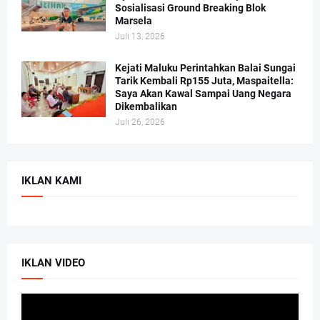
Sosialisasi Ground Breaking Blok
Marsela
Juli 13, 2026
Kejati Maluku Perintahkan Balai Sungai
Tarik Kembali Rp155 Juta, Maspaitella:
Saya Akan Kawal Sampai Uang Negara
Dikembalikan
Juli 26, 2026
IKLAN KAMI
IKLAN VIDEO