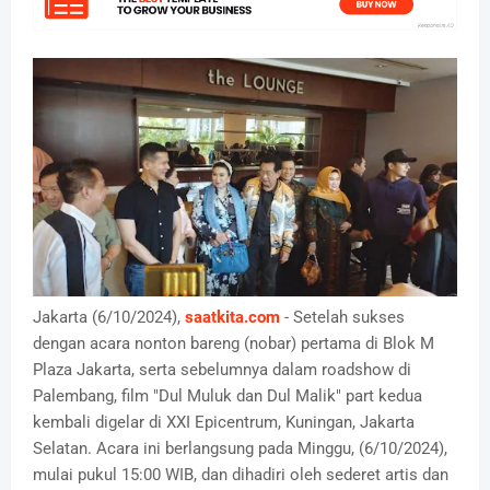
Jakarta (6/10/2024),
saatkita.com
- Setelah sukses
dengan acara nonton bareng (nobar) pertama di Blok M
Plaza Jakarta, serta sebelumnya dalam roadshow di
Palembang, film "Dul Muluk dan Dul Malik" part kedua
kembali digelar di XXI Epicentrum, Kuningan, Jakarta
Selatan. Acara ini berlangsung pada Minggu, (6/10/2024),
mulai pukul 15:00 WIB, dan dihadiri oleh sederet artis dan