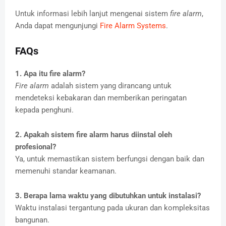
Untuk informasi lebih lanjut mengenai sistem
fire alarm
,
Anda dapat mengunjungi
Fire Alarm Systems
.
FAQs
1. Apa itu fire alarm?
Fire alarm
adalah sistem yang dirancang untuk
mendeteksi kebakaran dan memberikan peringatan
kepada penghuni.
2. Apakah sistem fire alarm harus diinstal oleh
profesional?
Ya, untuk memastikan sistem berfungsi dengan baik dan
memenuhi standar keamanan.
3. Berapa lama waktu yang dibutuhkan untuk instalasi?
Waktu instalasi tergantung pada ukuran dan kompleksitas
bangunan.