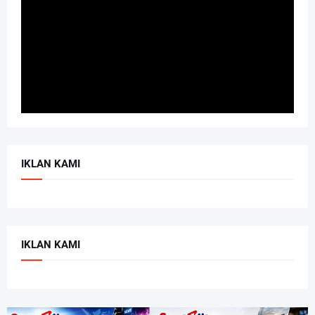
IKLAN KAMI
IKLAN KAMI