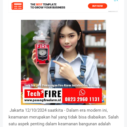
Jakarta 12/10/2024 saatkita - Dalam era modern ini,
keamanan merupakan hal yang tidak bisa diabaikan. Salah
satu aspek penting dalam keamanan bangunan adalah