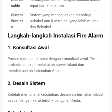
sable
tepat dari kebakaran.
Sistem
Sistem yang menggunakan teknologi
Wireles
nirkabel untuk instalasi yang lebih mudah
s
dan fleksibel.
Langkah-langkah Instalasi Fire Alarm
1. Konsultasi Awal
Proses instalasi dimulai dengan konsultasi awal. Tim
profesional akan melakukan survei lokasi dan
mendiskusikan kebutuhan Anda.
2. Desain Sistem
Setelah memahami kebutuhan, desain sistem akan dibuat
sesuai dengan karakteristik bangunan Anda.