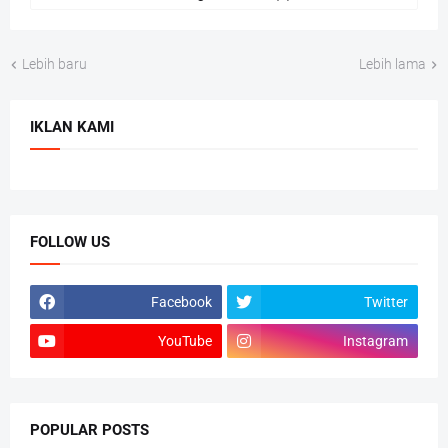
Lebih baru
Lebih lama
IKLAN KAMI
FOLLOW US
Facebook
Twitter
YouTube
Instagram
POPULAR POSTS