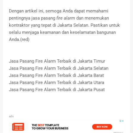
Dengan artikel ini, semoga Anda dapat memahami
pentingnya jasa pasang
fire alarm
dan menemukan
kontraktor yang tepat di Jakarta Selatan. Pastikan untuk
selalu menjaga keamanan dan keselamatan bangunan
Anda.(red)
Jasa Pasang Fire Alarm Terbaik di Jakarta Timur
Jasa Pasang Fire Alarm Terbaik di Jakarta Selatan
Jasa Pasang Fire Alarm Terbaik di Jakarta Barat
Jasa Pasang Fire Alarm Terbaik di Jakarta Utara
Jasa Pasang Fire Alarm Terbaik di Jakarta Pusat
ads