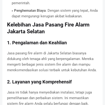
pemerintah.
Penghematan Biaya
: Dengan sistem yang tepat, Anda
dapat mengurangi kerugian akibat kebakaran.
Kelebihan Jasa Pasang Fire Alarm
Jakarta Selatan
1. Pengalaman dan Keahlian
Jasa pasang
fire alarm
di Jakarta Selatan biasanya
didukung oleh tenaga ahli yang berpengalaman. Mereka
mengerti berbagai jenis sistem
fire alarm
dan mampu
merekomendasikan solusi terbaik untuk kebutuhan Anda.
2. Layanan yang Komprehensif
Jasa ini tidak hanya menyediakan instalasi, tetapi juga
pemeliharaan dan perbaikan sistem. Ini memastikan
sistem
fire alarm
Anda selalu berfungsi dengan baik.