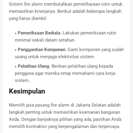
Sistem
fire alarm
membutuhkan pemeliharaan rutin untuk
memastikan kinerjanya. Berikut adalah beberapa langkah
yang harus diambil:
Pemeriksaan Berkala
: Lakukan pemeriksaan rutin
minimal sekali dalam setahun.
Penggantian Komponen
: Ganti komponen yang sudah
usang untuk menjaga efektivitas sistem.
Pelatihan Ulang
: Berikan pelatihan ulang kepada
pengguna agar mereka tetap memahami cara kerja
sistem.
Kesimpulan
Memilih
jasa pasang fire alarm
di Jakarta Selatan adalah
langkah penting untuk memastikan keamanan bangunan
Anda. Dengan banyaknya pilihan yang ada, pastikan Anda
memilih kontraktor yang berpengalaman dan terpercaya.