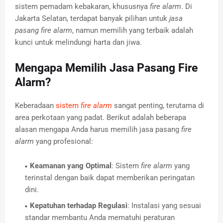
sistem pemadam kebakaran, khususnya
fire alarm
. Di
Jakarta Selatan, terdapat banyak pilihan untuk
jasa
pasang fire alarm
, namun memilih yang terbaik adalah
kunci untuk melindungi harta dan jiwa.
Mengapa Memilih Jasa Pasang Fire
Alarm?
Keberadaan
sistem
fire alarm
sangat penting, terutama di
area perkotaan yang padat. Berikut adalah beberapa
alasan mengapa Anda harus memilih jasa pasang
fire
alarm
yang profesional:
Keamanan yang Optimal
: Sistem
fire alarm
yang
terinstal dengan baik dapat memberikan peringatan
dini.
Kepatuhan terhadap Regulasi
: Instalasi yang sesuai
standar membantu Anda mematuhi peraturan