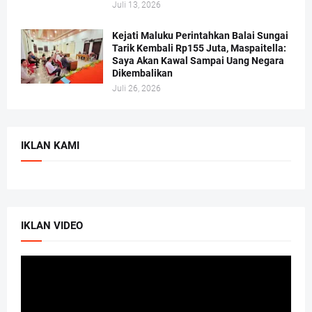
Juli 13, 2026
Kejati Maluku Perintahkan Balai Sungai
Tarik Kembali Rp155 Juta, Maspaitella:
Saya Akan Kawal Sampai Uang Negara
Dikembalikan
Juli 26, 2026
IKLAN KAMI
IKLAN VIDEO