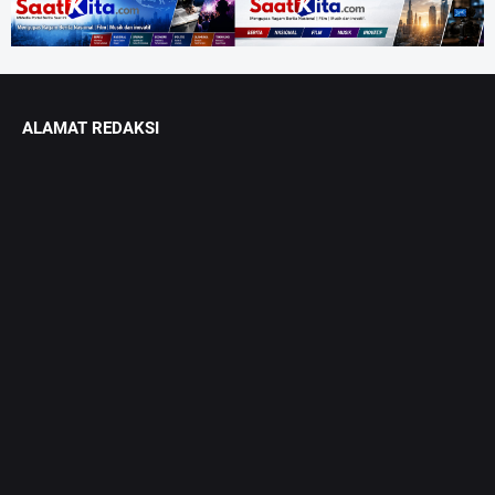
ALAMAT REDAKSI