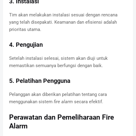
3. Instalasi
Tim akan melakukan instalasi sesuai dengan rencana
yang telah disepakati. Keamanan dan efisiensi adalah
prioritas utama.
4. Pengujian
Setelah instalasi selesai, sistem akan diuji untuk
memastikan semuanya berfungsi dengan baik.
5. Pelatihan Pengguna
Pelanggan akan diberikan pelatihan tentang cara
menggunakan sistem
fire alarm
secara efektif.
Perawatan dan Pemeliharaan Fire
Alarm