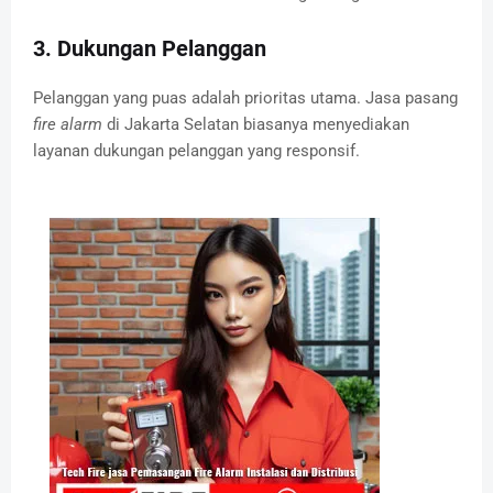
3. Dukungan Pelanggan
Pelanggan yang puas adalah prioritas utama. Jasa pasang
fire alarm
di Jakarta Selatan biasanya menyediakan
layanan dukungan pelanggan yang responsif.