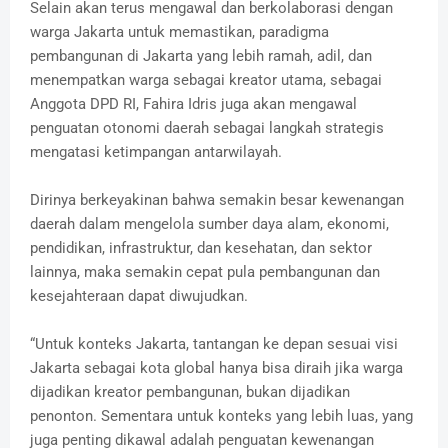
Selain akan terus mengawal dan berkolaborasi dengan
warga Jakarta untuk memastikan, paradigma
pembangunan di Jakarta yang lebih ramah, adil, dan
menempatkan warga sebagai kreator utama, sebagai
Anggota DPD RI, Fahira Idris juga akan mengawal
penguatan otonomi daerah sebagai langkah strategis
mengatasi ketimpangan antarwilayah.
Dirinya berkeyakinan bahwa semakin besar kewenangan
daerah dalam mengelola sumber daya alam, ekonomi,
pendidikan, infrastruktur, dan kesehatan, dan sektor
lainnya, maka semakin cepat pula pembangunan dan
kesejahteraan dapat diwujudkan.
“Untuk konteks Jakarta, tantangan ke depan sesuai visi
Jakarta sebagai kota global hanya bisa diraih jika warga
dijadikan kreator pembangunan, bukan dijadikan
penonton. Sementara untuk konteks yang lebih luas, yang
juga penting dikawal adalah penguatan kewenangan