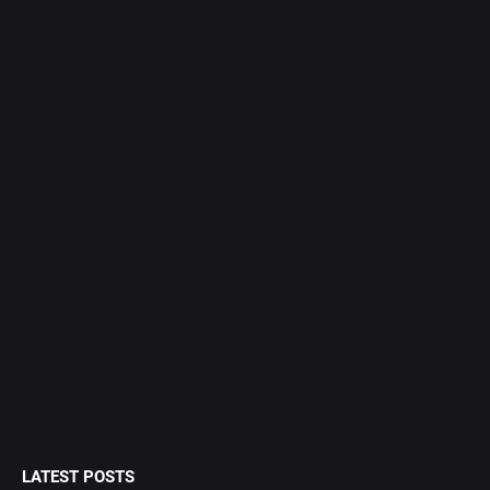
LATEST POSTS