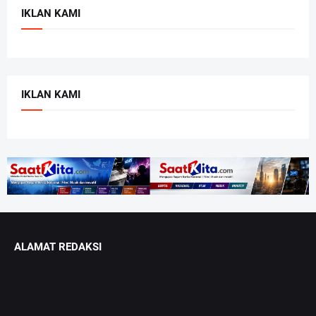
IKLAN KAMI
IKLAN KAMI
ALAMAT REDAKSI