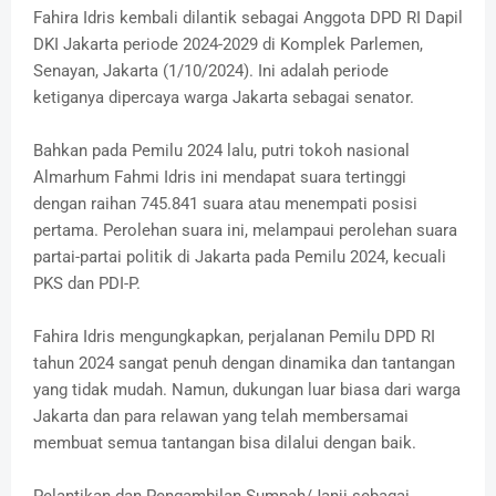
Fahira Idris kembali dilantik sebagai Anggota DPD RI Dapil
DKI Jakarta periode 2024-2029 di Komplek Parlemen,
Senayan, Jakarta (1/10/2024). Ini adalah periode
ketiganya dipercaya warga Jakarta sebagai senator.
Bahkan pada Pemilu 2024 lalu, putri tokoh nasional
Almarhum Fahmi Idris ini mendapat suara tertinggi
dengan raihan 745.841 suara atau menempati posisi
pertama. Perolehan suara ini, melampaui perolehan suara
partai-partai politik di Jakarta pada Pemilu 2024, kecuali
PKS dan PDI-P.
Fahira Idris mengungkapkan, perjalanan Pemilu DPD RI
tahun 2024 sangat penuh dengan dinamika dan tantangan
yang tidak mudah. Namun, dukungan luar biasa dari warga
Jakarta dan para relawan yang telah membersamai
membuat semua tantangan bisa dilalui dengan baik.