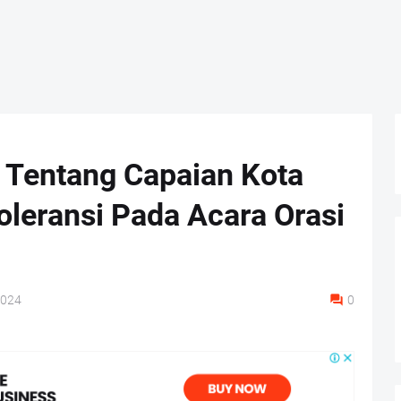
a Tentang Capaian Kota
oleransi Pada Acara Orasi
2024
0