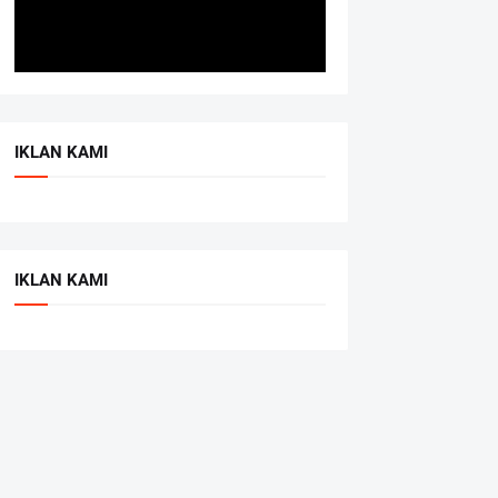
IKLAN KAMI
IKLAN KAMI