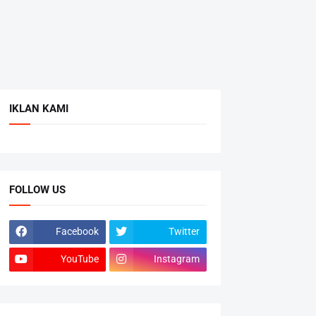
IKLAN KAMI
FOLLOW US
Facebook
Twitter
YouTube
Instagram