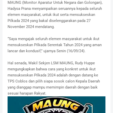
MAUNG (Monitor Aparatur Untuk Negara dan Golongan),
Hadysa Prana menyampaikan seruannya kepada seluruh
elemen masyarakat, untuk ikut serta mensukseskan
Pilkada 2024 yang bakal diselenggarakan pada 27
November 2024 mendatang.
“Saya mengajak seluruh elemen masyarakat untuk ikut
mensukseskan Pilkada Serentak Tahun 2024 yang aman
lancar dan kondusif,” ujarnya Senin (16/09/24).
Hal senada, Wakil Sekjen LSM MAUNG, Rudy Huppe
mengungkapkan bahwa cara yang konkret untuk ikut
mensukseskan Pilkada 2024 adalah dengan datang ke
TPS Coblos dan pilih siapa sosok calon Kepala Daerah
yang dianggap mampu memimpin daerah dengan baik
sesuai harapan Rakyat.