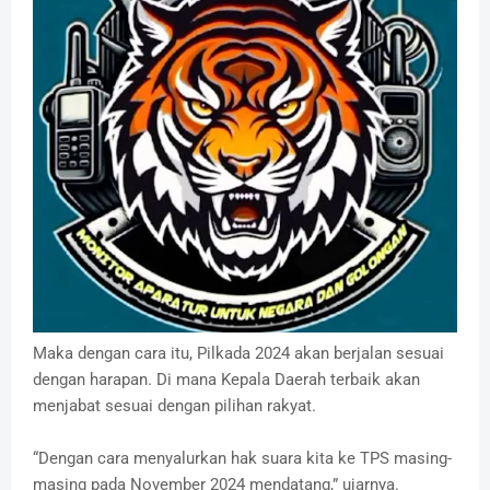
Maka dengan cara itu, Pilkada 2024 akan berjalan sesuai
dengan harapan. Di mana Kepala Daerah terbaik akan
menjabat sesuai dengan pilihan rakyat.
“Dengan cara menyalurkan hak suara kita ke TPS masing-
masing pada November 2024 mendatang,” ujarnya.