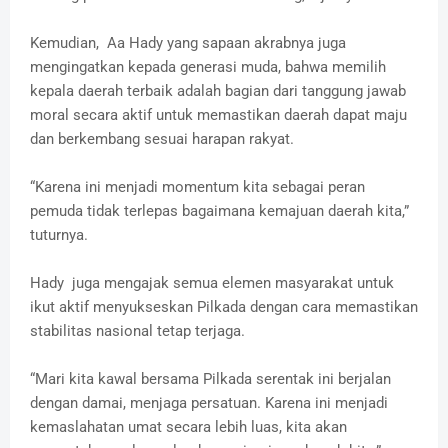
Kemudian, Aa Hady yang sapaan akrabnya juga
mengingatkan kepada generasi muda, bahwa memilih
kepala daerah terbaik adalah bagian dari tanggung jawab
moral secara aktif untuk memastikan daerah dapat maju
dan berkembang sesuai harapan rakyat.
“Karena ini menjadi momentum kita sebagai peran
pemuda tidak terlepas bagaimana kemajuan daerah kita,”
tuturnya.
Hady juga mengajak semua elemen masyarakat untuk
ikut aktif menyukseskan Pilkada dengan cara memastikan
stabilitas nasional tetap terjaga.
“Mari kita kawal bersama Pilkada serentak ini berjalan
dengan damai, menjaga persatuan. Karena ini menjadi
kemaslahatan umat secara lebih luas, kita akan