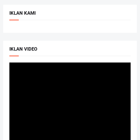
IKLAN KAMI
IKLAN VIDEO