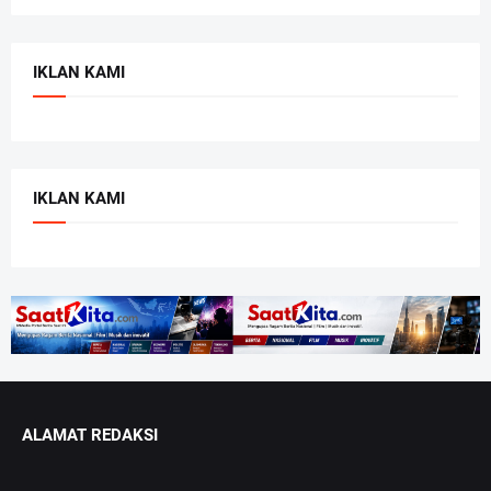
IKLAN KAMI
IKLAN KAMI
ALAMAT REDAKSI