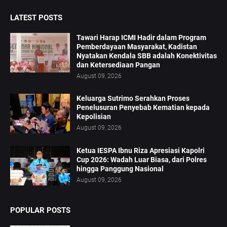
LATEST POSTS
Tawari Harap ICMI Hadir dalam Program
Pemberdayaan Masyarakat, Kadistan
Nyatakan Kendala SBB adalah Konektivitas
dan Ketersediaan Pangan
August 09, 2026
Keluarga Sutrimo Serahkan Proses
Penelusuran Penyebab Kematian kepada
Kepolisian
August 09, 2026
Ketua IESPA Ibnu Riza Apresiasi Kapolri
Cup 2026: Wadah Luar Biasa, dari Polres
hingga Panggung Nasional
August 09, 2026
POPULAR POSTS