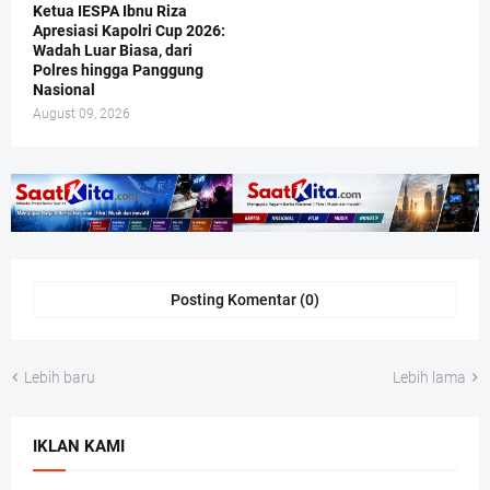
Ketua IESPA Ibnu Riza
Apresiasi Kapolri Cup 2026:
Wadah Luar Biasa, dari
Polres hingga Panggung
Nasional
August 09, 2026
Posting Komentar (0)
Lebih baru
Lebih lama
IKLAN KAMI