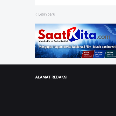
Lebih baru
ALAMAT REDAKSI