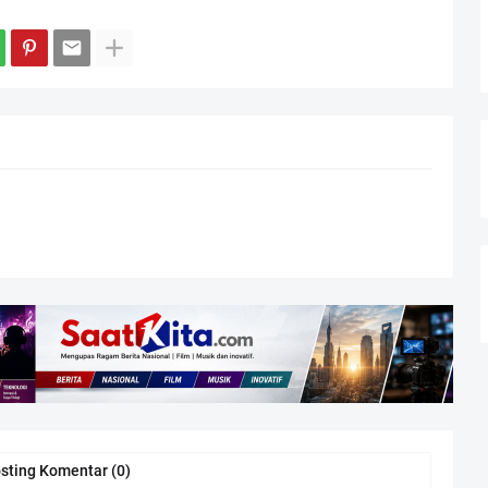
sting Komentar (0)