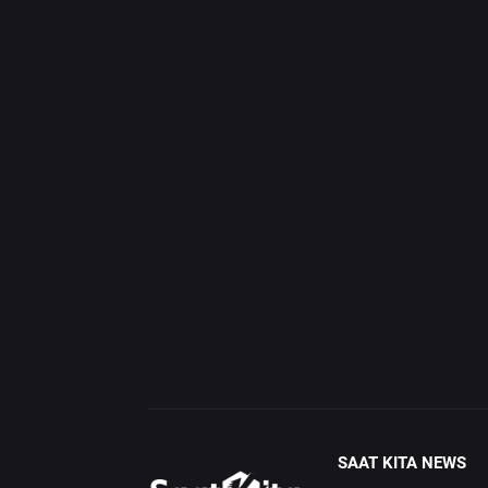
SAAT KITA NEWS