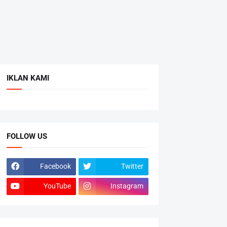
IKLAN KAMI
FOLLOW US
Facebook
Twitter
YouTube
Instagram