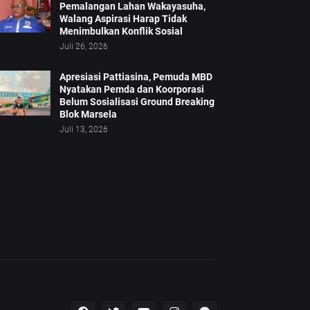
Pemalangan Lahan Wakayasuha,
Walang Aspirasi Harap Tidak
Menimbulkan Konflik Sosial
Juli 26, 2026
Apresiasi Pattiasina, Pemuda MBD
Nyatakan Pemda dan Koorporasi
Belum Sosialisasi Ground Breaking
Blok Marsela
Juli 13, 2026