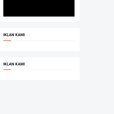
IKLAN KAMI
IKLAN KAMI