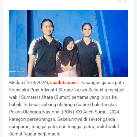
Medan (16/9/2024),
saatkita.com
- Pasangan ganda putri
Fransiska Pray Adventri Sitopu/Nazwa Salsabila menjadi
wakil Sumatera Utara (Sumut) pertama yang lolos ke
babak 16 besar cabang olahraga (cabor) bulu tangkis
Pekan Olahraga Nasional (PON) XXI Aceh-Sumut 2024
kategori perseorangan. Sebelumnya di sektor ganda
campuran, tunggal putri, dan tunggal putra, wakil-wakil
Sumut “gugur berjemaah”.