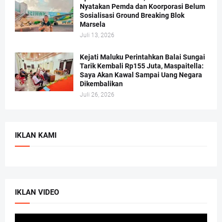
Nyatakan Pemda dan Koorporasi Belum
Sosialisasi Ground Breaking Blok
Marsela
Juli 13, 2026
Kejati Maluku Perintahkan Balai Sungai
Tarik Kembali Rp155 Juta, Maspaitella:
Saya Akan Kawal Sampai Uang Negara
Dikembalikan
Juli 26, 2026
IKLAN KAMI
IKLAN VIDEO