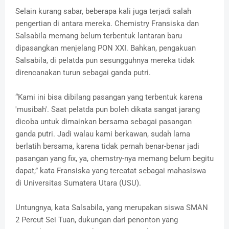
Selain kurang sabar, beberapa kali juga terjadi salah
pengertian di antara mereka. Chemistry Fransiska dan
Salsabila memang belum terbentuk lantaran baru
dipasangkan menjelang PON XXI. Bahkan, pengakuan
Salsabila, di pelatda pun sesungguhnya mereka tidak
direncanakan turun sebagai ganda putri.
“Kami ini bisa dibilang pasangan yang terbentuk karena
'musibah'. Saat pelatda pun boleh dikata sangat jarang
dicoba untuk dimainkan bersama sebagai pasangan
ganda putri. Jadi walau kami berkawan, sudah lama
berlatih bersama, karena tidak pernah benar-benar jadi
pasangan yang fix, ya, chemstry-nya memang belum begitu
dapat,” kata Fransiska yang tercatat sebagai mahasiswa
di Universitas Sumatera Utara (USU).
Untungnya, kata Salsabila, yang merupakan siswa SMAN
2 Percut Sei Tuan, dukungan dari penonton yang