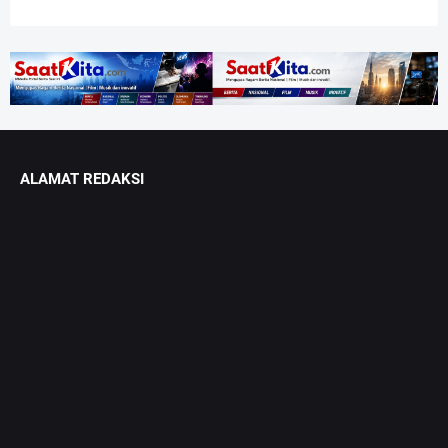
ALAMAT REDAKSI