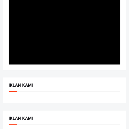
IKLAN KAMI
IKLAN KAMI