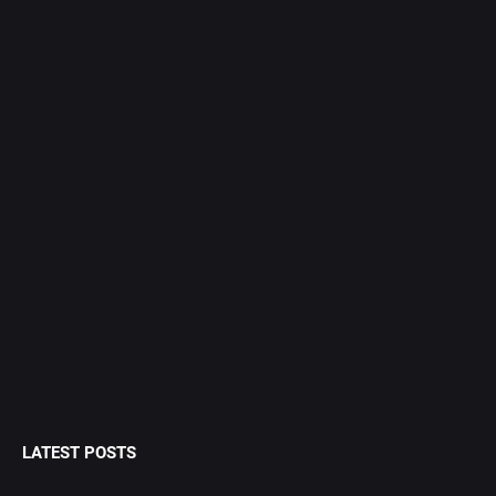
LATEST POSTS