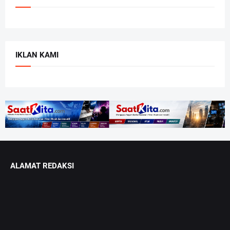
IKLAN KAMI
ALAMAT REDAKSI