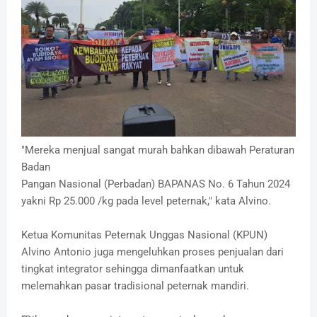
"Mereka menjual sangat murah bahkan dibawah Peraturan
Badan
Pangan Nasional (Perbadan) BAPANAS No. 6 Tahun 2024
yakni Rp 25.000 /kg pada level peternak," kata Alvino.
Ketua Komunitas Peternak Unggas Nasional (KPUN)
Alvino Antonio juga mengeluhkan proses penjualan dari
tingkat integrator sehingga dimanfaatkan untuk
melemahkan pasar tradisional peternak mandiri.