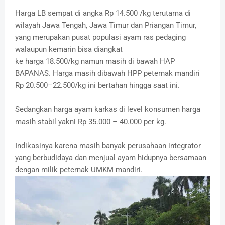
Harga LB sempat di angka Rp 14.500 /kg terutama di
wilayah Jawa Tengah, Jawa Timur dan Priangan Timur,
yang merupakan pusat populasi ayam ras pedaging
walaupun kemarin bisa diangkat
ke harga 18.500/kg namun masih di bawah HAP
BAPANAS. Harga masih dibawah HPP peternak mandiri
Rp 20.500–22.500/kg ini bertahan hingga saat ini.
Sedangkan harga ayam karkas di level konsumen harga
masih stabil yakni Rp 35.000 – 40.000 per kg.
Indikasinya karena masih banyak perusahaan integrator
yang berbudidaya dan menjual ayam hidupnya bersamaan
dengan milik peternak UMKM mandiri.