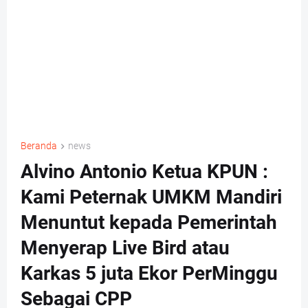
Beranda
news
Alvino Antonio Ketua KPUN :
Kami Peternak UMKM Mandiri
Menuntut kepada Pemerintah
Menyerap Live Bird atau
Karkas 5 juta Ekor PerMinggu
Sebagai CPP