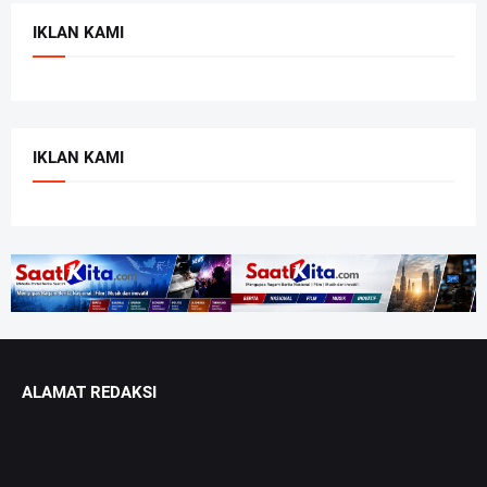
IKLAN KAMI
IKLAN KAMI
ALAMAT REDAKSI