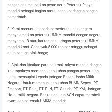
pangan dan melibatkan peran serta Peternak Rakyat
mandiri sebagai bagian rantai pasok cadangan pangan
pemerintah.
3. Kami menuntut kepada pemerintah untuk segera
menyelamatkan peternak UMKM mandiri dengan segera
menyerap LB atau karkas dari jaringan peternak UMKM
mandiri kami. Sebanyak 5.000 ton per minggu sebagai
antisipasi gejolak harga;
4. Ajak dan libatkan para peternak rakyat mandiri dengan
kelompoknya memasok kebutuhan pangan pemerintah
untuk mensuplai kepada jaringan Badan Usaha Milik
Negara. Untuk memenuhi kebutuhan BUMN Seperti PT.
Freeport, PT. Pelni, PT. PLN, PT. Garuda, PT. KAI, Jaringan
Hotel milik negara. Bahkan seluruh ASN dapat membeli
ayam dari peternak UMKM mandiri;