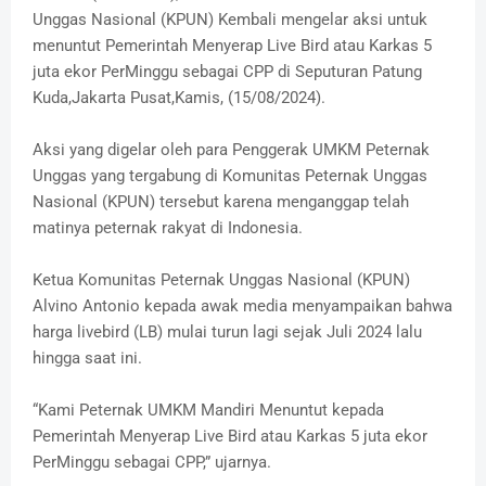
Unggas Nasional (KPUN) Kembali mengelar aksi untuk
menuntut Pemerintah Menyerap Live Bird atau Karkas 5
juta ekor PerMinggu sebagai CPP di Seputuran Patung
Kuda,Jakarta Pusat,Kamis, (15/08/2024).
Aksi yang digelar oleh para Penggerak UMKM Peternak
Unggas yang tergabung di Komunitas Peternak Unggas
Nasional (KPUN) tersebut karena menganggap telah
matinya peternak rakyat di Indonesia.
Ketua Komunitas Peternak Unggas Nasional (KPUN)
Alvino Antonio kepada awak media menyampaikan bahwa
harga livebird (LB) mulai turun lagi sejak Juli 2024 lalu
hingga saat ini.
“Kami Peternak UMKM Mandiri Menuntut kepada
Pemerintah Menyerap Live Bird atau Karkas 5 juta ekor
PerMinggu sebagai CPP,” ujarnya.