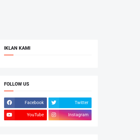
IKLAN KAMI
FOLLOW US
Facebook
Twitter
YouTube
Instagram