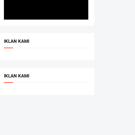
IKLAN KAMI
IKLAN KAMI