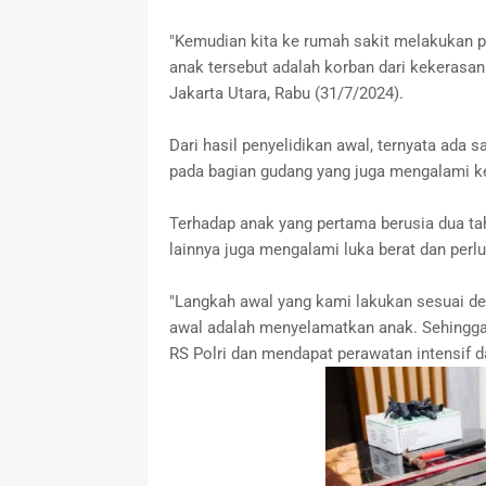
"Kemudian kita ke rumah sakit melakukan p
anak tersebut adalah korban dari kekerasan
Jakarta Utara, Rabu (31/7/2024).
Dari hasil penyelidikan awal, ternyata ada 
pada bagian gudang yang juga mengalami k
Terhadap anak yang pertama berusia dua tah
lainnya juga mengalami luka berat dan perl
"Langkah awal yang kami lakukan sesuai d
awal adalah menyelamatkan anak. Sehingga 
RS Polri dan mendapat perawatan intensif da