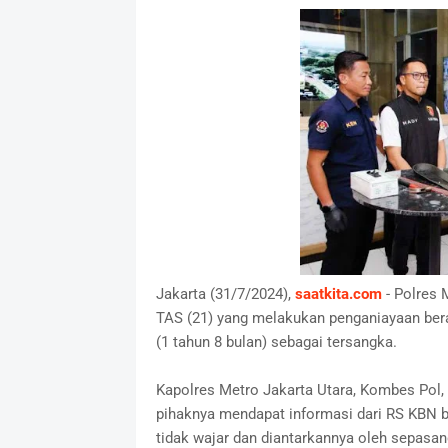
Jakarta (31/7/2024),
saatkita.com
- Polres 
TAS (21) yang melakukan penganiayaan bera
(1 tahun 8 bulan) sebagai tersangka.
Kapolres Metro Jakarta Utara, Kombes Pol, 
pihaknya mendapat informasi dari RS KBN 
tidak wajar dan diantarkannya oleh sepasan