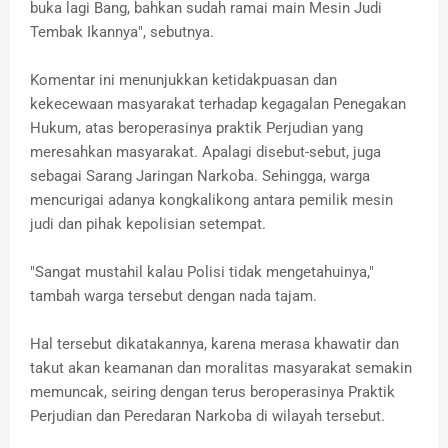
buka lagi Bang, bahkan sudah ramai main Mesin Judi
Tembak Ikannya", sebutnya.
Komentar ini menunjukkan ketidakpuasan dan
kekecewaan masyarakat terhadap kegagalan Penegakan
Hukum, atas beroperasinya praktik Perjudian yang
meresahkan masyarakat. Apalagi disebut-sebut, juga
sebagai Sarang Jaringan Narkoba. Sehingga, warga
mencurigai adanya kongkalikong antara pemilik mesin
judi dan pihak kepolisian setempat.
"Sangat mustahil kalau Polisi tidak mengetahuinya,"
tambah warga tersebut dengan nada tajam.
Hal tersebut dikatakannya, karena merasa khawatir dan
takut akan keamanan dan moralitas masyarakat semakin
memuncak, seiring dengan terus beroperasinya Praktik
Perjudian dan Peredaran Narkoba di wilayah tersebut.