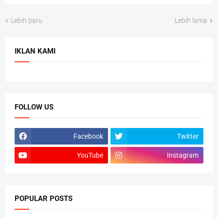
Lebih baru
Lebih lama
IKLAN KAMI
FOLLOW US
Facebook
Twitter
YouTube
Instagram
POPULAR POSTS