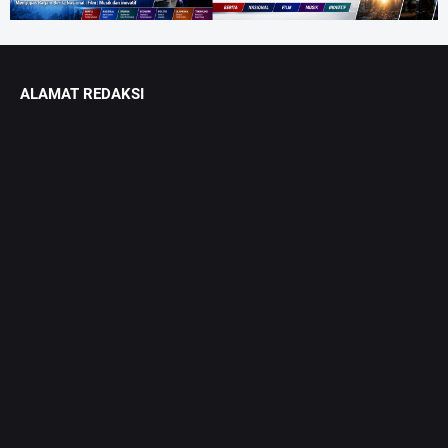
ALAMAT REDAKSI