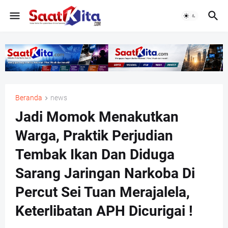
Beranda
news
Jadi Momok Menakutkan
Warga, Praktik Perjudian
Tembak Ikan Dan Diduga
Sarang Jaringan Narkoba Di
Percut Sei Tuan Merajalela,
Keterlibatan APH Dicurigai !