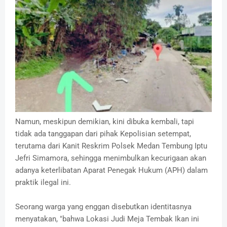
Namun, meskipun demikian, kini dibuka kembali, tapi
tidak ada tanggapan dari pihak Kepolisian setempat,
terutama dari Kanit Reskrim Polsek Medan Tembung Iptu
Jefri Simamora, sehingga menimbulkan kecurigaan akan
adanya keterlibatan Aparat Penegak Hukum (APH) dalam
praktik ilegal ini.
Seorang warga yang enggan disebutkan identitasnya
menyatakan, "bahwa Lokasi Judi Meja Tembak Ikan ini