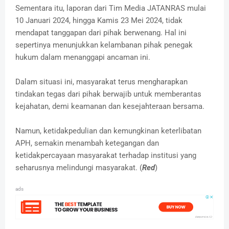
Sementara itu, laporan dari Tim Media JATANRAS mulai
10 Januari 2024, hingga Kamis 23 Mei 2024, tidak
mendapat tanggapan dari pihak berwenang. Hal ini
sepertinya menunjukkan kelambanan pihak penegak
hukum dalam menanggapi ancaman ini.
Dalam situasi ini, masyarakat terus mengharapkan
tindakan tegas dari pihak berwajib untuk memberantas
kejahatan, demi keamanan dan kesejahteraan bersama.
Namun, ketidakpedulian dan kemungkinan keterlibatan
APH, semakin menambah ketegangan dan
ketidakpercayaan masyarakat terhadap institusi yang
seharusnya melindungi masyarakat. (
Red
)
ads