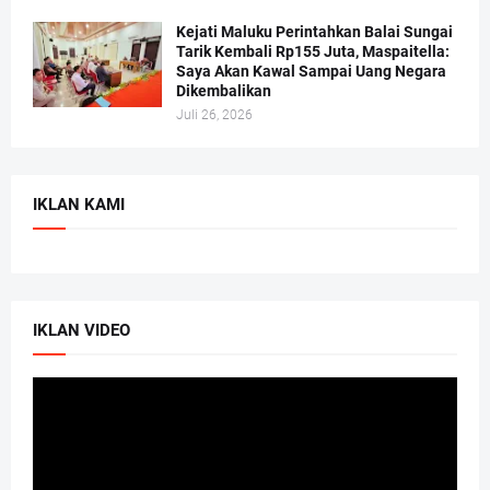
Kejati Maluku Perintahkan Balai Sungai
Tarik Kembali Rp155 Juta, Maspaitella:
Saya Akan Kawal Sampai Uang Negara
Dikembalikan
Juli 26, 2026
IKLAN KAMI
IKLAN VIDEO