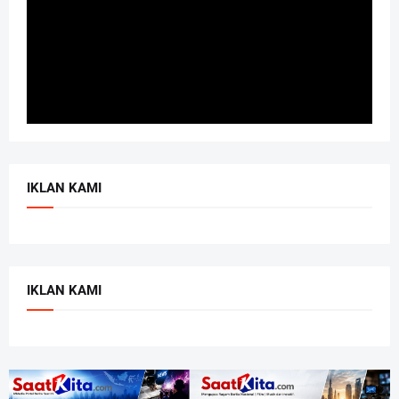
IKLAN KAMI
IKLAN KAMI