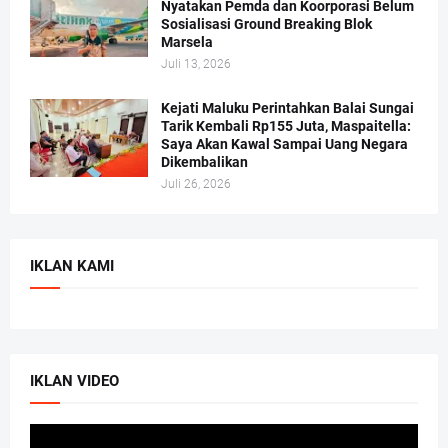
Nyatakan Pemda dan Koorporasi Belum
Sosialisasi Ground Breaking Blok
Marsela
Juli 13, 2026
Kejati Maluku Perintahkan Balai Sungai
Tarik Kembali Rp155 Juta, Maspaitella:
Saya Akan Kawal Sampai Uang Negara
Dikembalikan
Juli 26, 2026
IKLAN KAMI
IKLAN VIDEO