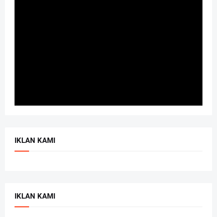
IKLAN KAMI
IKLAN KAMI