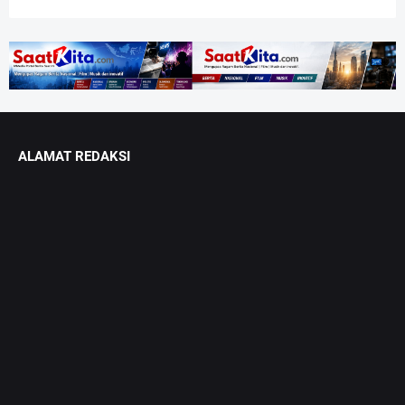
ALAMAT REDAKSI