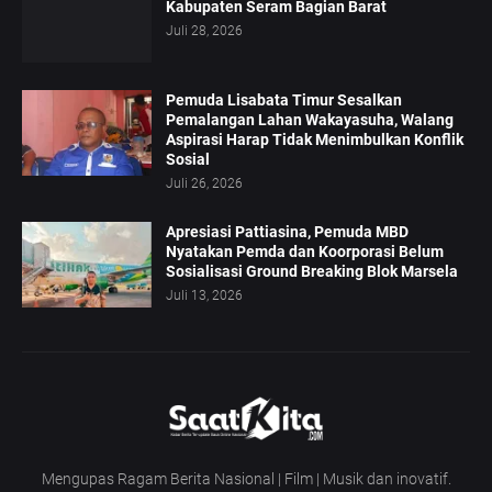
Kabupaten Seram Bagian Barat
Juli 28, 2026
Pemuda Lisabata Timur Sesalkan
Pemalangan Lahan Wakayasuha, Walang
Aspirasi Harap Tidak Menimbulkan Konflik
Sosial
Juli 26, 2026
Apresiasi Pattiasina, Pemuda MBD
Nyatakan Pemda dan Koorporasi Belum
Sosialisasi Ground Breaking Blok Marsela
Juli 13, 2026
Mengupas Ragam Berita Nasional | Film | Musik dan inovatif.