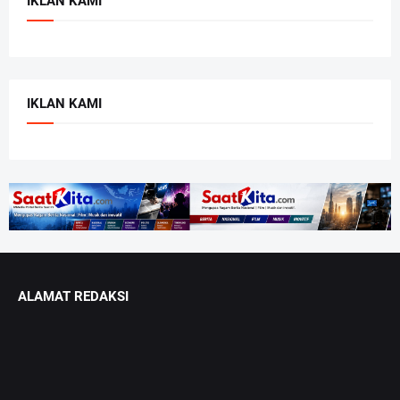
IKLAN KAMI
IKLAN KAMI
ALAMAT REDAKSI