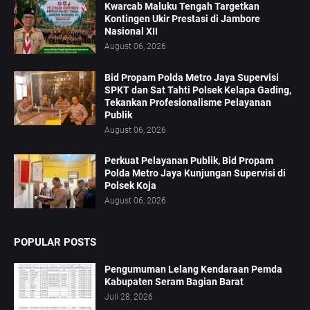
Kwarcab Maluku Tengah Targetkan
Kontingen Ukir Prestasi di Jambore
Nasional XII
August 06, 2026
Bid Propam Polda Metro Jaya Supervisi
SPKT dan Sat Tahti Polsek Kelapa Gading,
Tekankan Profesionalisme Pelayanan
Publik
August 06, 2026
Perkuat Pelayanan Publik, Bid Propam
Polda Metro Jaya Kunjungan Supervisi di
Polsek Koja
August 06, 2026
POPULAR POSTS
Pengumuman Lelang Kendaraan Pemda
Kabupaten Seram Bagian Barat
Juli 28, 2026