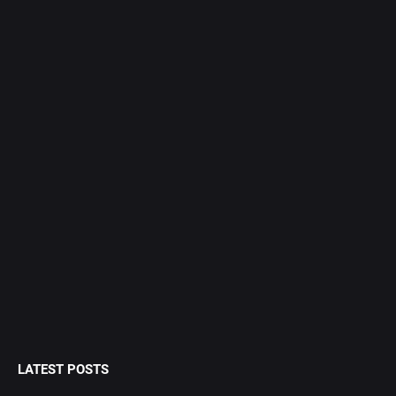
LATEST POSTS