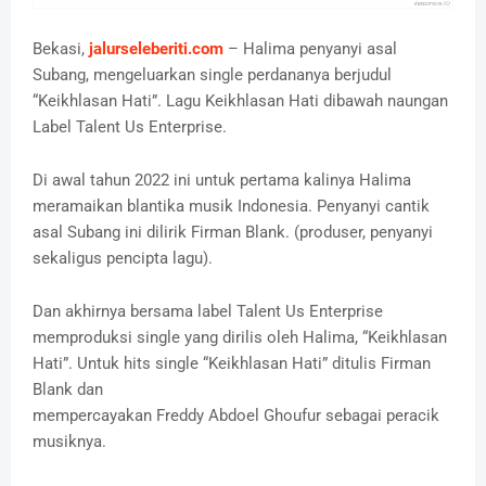
Bekasi,
jalurseleberiti.com
– Halima penyanyi asal
Subang, mengeluarkan single perdananya berjudul
“Keikhlasan Hati”. Lagu Keikhlasan Hati dibawah naungan
Label Talent Us Enterprise.
Di awal tahun 2022 ini untuk pertama kalinya Halima
meramaikan blantika musik Indonesia. Penyanyi cantik
asal Subang ini dilirik Firman Blank. (produser, penyanyi
sekaligus pencipta lagu).
Dan akhirnya bersama label Talent Us Enterprise
memproduksi single yang dirilis oleh Halima, “Keikhlasan
Hati”. Untuk hits single “Keikhlasan Hati” ditulis Firman
Blank dan
mempercayakan Freddy Abdoel Ghoufur sebagai peracik
musiknya.