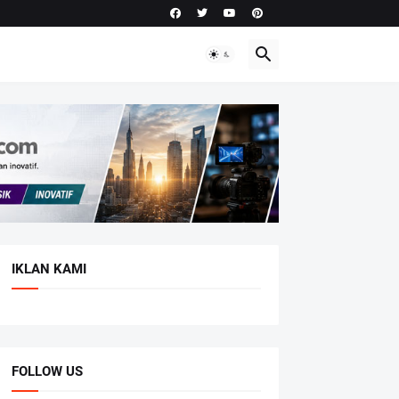
IKLAN KAMI
FOLLOW US