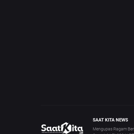
SAAT KITA NEWS
Mengupas Ragam Berita