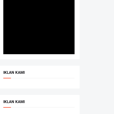
IKLAN KAMI
IKLAN KAMI