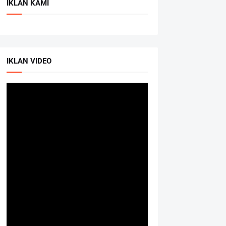
IKLAN KAMI
IKLAN VIDEO