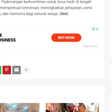
k Pademangan berkomitmen untuk terus hadir di tengah
 memperkuat kemitraan, meningkatkan pelayanan, serta
dan harmonis bagi seluruh warga. (
Red
)