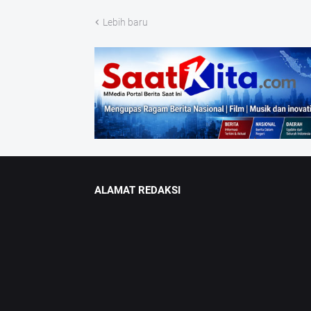
Lebih baru
ALAMAT REDAKSI