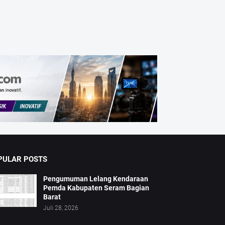
PULAR POSTS
Pengumuman Lelang Kendaraan
Pemda Kabupaten Seram Bagian
Barat
Juli 28, 2026