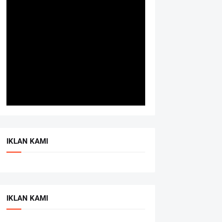
IKLAN KAMI
IKLAN KAMI