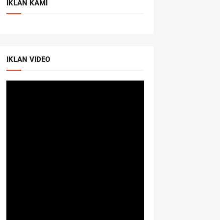
IKLAN KAMI
IKLAN VIDEO