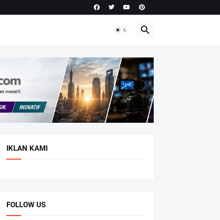
IKLAN KAMI
FOLLOW US