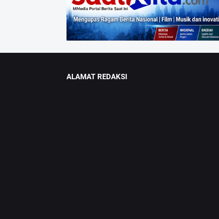
ALAMAT REDAKSI