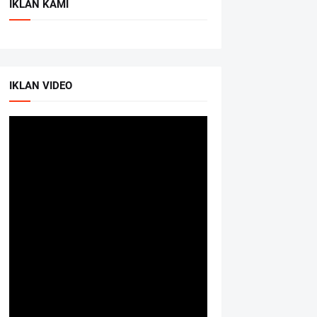
IKLAN KAMI
IKLAN VIDEO