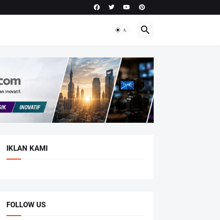
IKLAN KAMI
FOLLOW US