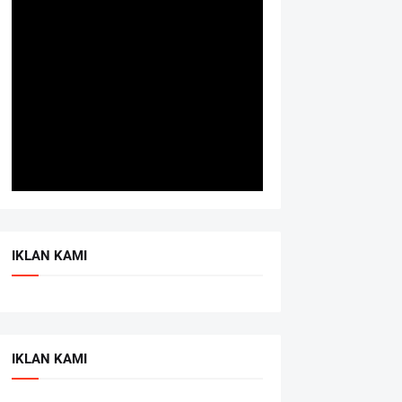
IKLAN KAMI
IKLAN KAMI