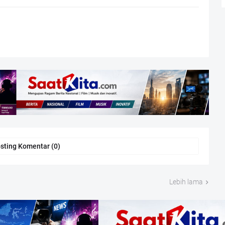
sting Komentar (0)
Lebih lama