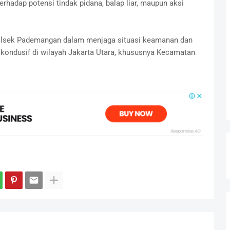
erhadap potensi tindak pidana, balap liar, maupun aksi
Polsek Pademangan dalam menjaga situasi keamanan dan
 kondusif di wilayah Jakarta Utara, khususnya Kecamatan