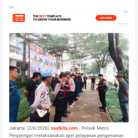
ads
Jakarta (2/6/2026),
saatkita.com
- Polsek Metro
Penjaringan melaksanakan apel pelayanan pengamanan