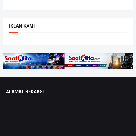
IKLAN KAMI
ALAMAT REDAKSI