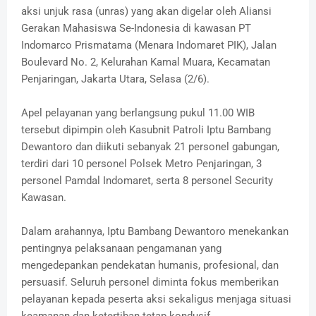
aksi unjuk rasa (unras) yang akan digelar oleh Aliansi
Gerakan Mahasiswa Se-Indonesia di kawasan PT
Indomarco Prismatama (Menara Indomaret PIK), Jalan
Boulevard No. 2, Kelurahan Kamal Muara, Kecamatan
Penjaringan, Jakarta Utara, Selasa (2/6).
Apel pelayanan yang berlangsung pukul 11.00 WIB
tersebut dipimpin oleh Kasubnit Patroli Iptu Bambang
Dewantoro dan diikuti sebanyak 21 personel gabungan,
terdiri dari 10 personel Polsek Metro Penjaringan, 3
personel Pamdal Indomaret, serta 8 personel Security
Kawasan.
Dalam arahannya, Iptu Bambang Dewantoro menekankan
pentingnya pelaksanaan pengamanan yang
mengedepankan pendekatan humanis, profesional, dan
persuasif. Seluruh personel diminta fokus memberikan
pelayanan kepada peserta aksi sekaligus menjaga situasi