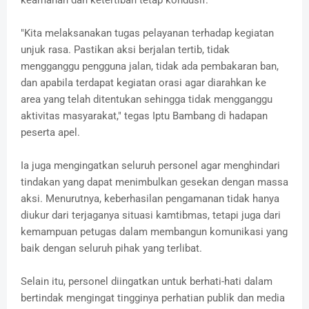
keamanan dan ketertiban tetap kondusif.
"Kita melaksanakan tugas pelayanan terhadap kegiatan
unjuk rasa. Pastikan aksi berjalan tertib, tidak
mengganggu pengguna jalan, tidak ada pembakaran ban,
dan apabila terdapat kegiatan orasi agar diarahkan ke
area yang telah ditentukan sehingga tidak mengganggu
aktivitas masyarakat," tegas Iptu Bambang di hadapan
peserta apel.
Ia juga mengingatkan seluruh personel agar menghindari
tindakan yang dapat menimbulkan gesekan dengan massa
aksi. Menurutnya, keberhasilan pengamanan tidak hanya
diukur dari terjaganya situasi kamtibmas, tetapi juga dari
kemampuan petugas dalam membangun komunikasi yang
baik dengan seluruh pihak yang terlibat.
Selain itu, personel diingatkan untuk berhati-hati dalam
bertindak mengingat tingginya perhatian publik dan media