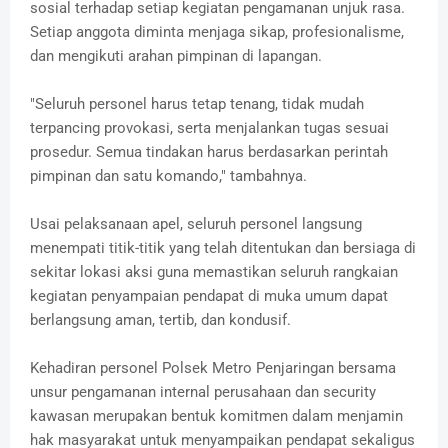
sosial terhadap setiap kegiatan pengamanan unjuk rasa.
Setiap anggota diminta menjaga sikap, profesionalisme,
dan mengikuti arahan pimpinan di lapangan.
"Seluruh personel harus tetap tenang, tidak mudah
terpancing provokasi, serta menjalankan tugas sesuai
prosedur. Semua tindakan harus berdasarkan perintah
pimpinan dan satu komando," tambahnya.
Usai pelaksanaan apel, seluruh personel langsung
menempati titik-titik yang telah ditentukan dan bersiaga di
sekitar lokasi aksi guna memastikan seluruh rangkaian
kegiatan penyampaian pendapat di muka umum dapat
berlangsung aman, tertib, dan kondusif.
Kehadiran personel Polsek Metro Penjaringan bersama
unsur pengamanan internal perusahaan dan security
kawasan merupakan bentuk komitmen dalam menjamin
hak masyarakat untuk menyampaikan pendapat sekaligus