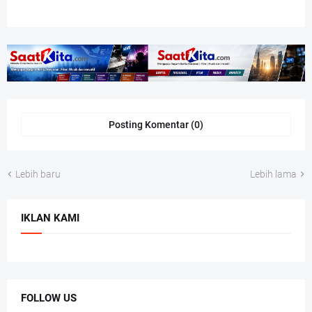
Posting Komentar (0)
Lebih baru
Lebih lama
IKLAN KAMI
FOLLOW US