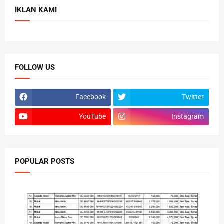
IKLAN KAMI
FOLLOW US
Facebook
Twitter
YouTube
Instagram
POPULAR POSTS