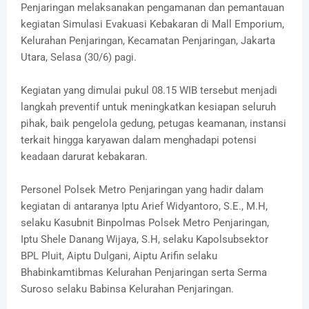
Penjaringan melaksanakan pengamanan dan pemantauan
kegiatan Simulasi Evakuasi Kebakaran di Mall Emporium,
Kelurahan Penjaringan, Kecamatan Penjaringan, Jakarta
Utara, Selasa (30/6) pagi.
Kegiatan yang dimulai pukul 08.15 WIB tersebut menjadi
langkah preventif untuk meningkatkan kesiapan seluruh
pihak, baik pengelola gedung, petugas keamanan, instansi
terkait hingga karyawan dalam menghadapi potensi
keadaan darurat kebakaran.
Personel Polsek Metro Penjaringan yang hadir dalam
kegiatan di antaranya Iptu Arief Widyantoro, S.E., M.H,
selaku Kasubnit Binpolmas Polsek Metro Penjaringan,
Iptu Shele Danang Wijaya, S.H, selaku Kapolsubsektor
BPL Pluit, Aiptu Dulgani, Aiptu Arifin selaku
Bhabinkamtibmas Kelurahan Penjaringan serta Serma
Suroso selaku Babinsa Kelurahan Penjaringan.