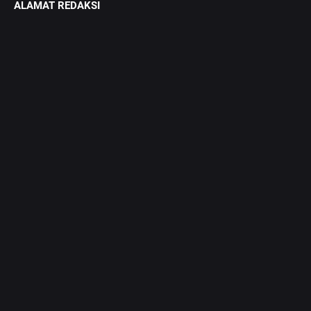
ALAMAT REDAKSI