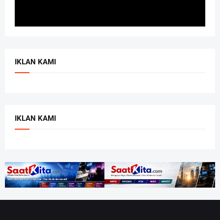
IKLAN KAMI
IKLAN KAMI