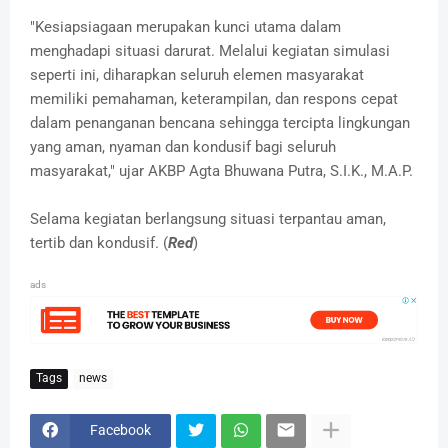
"Kesiapsiagaan merupakan kunci utama dalam
menghadapi situasi darurat. Melalui kegiatan simulasi
seperti ini, diharapkan seluruh elemen masyarakat
memiliki pemahaman, keterampilan, dan respons cepat
dalam penanganan bencana sehingga tercipta lingkungan
yang aman, nyaman dan kondusif bagi seluruh
masyarakat," ujar AKBP Agta Bhuwana Putra, S.I.K., M.A.P.
Selama kegiatan berlangsung situasi terpantau aman,
tertib dan kondusif. (
Red
)
ads
Tags
news
Facebook