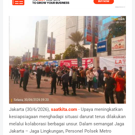
Jakarta (30/6/2026),
saatkita.com
- Upaya meningkatkan
kesiapsiagaan menghadapi situasi darurat terus dilakukan
melalui kolaborasi berbagai unsur. Dalam semangat Jaga
Jakarta – Jaga Lingkungan, Personel Polsek Metro