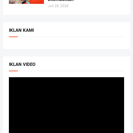
Juli 26, 2026
IKLAN KAMI
IKLAN VIDEO