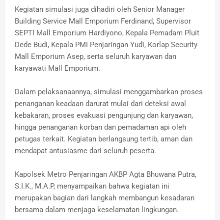
Kegiatan simulasi juga dihadiri oleh Senior Manager
Building Service Mall Emporium Ferdinand, Supervisor
SEPTI Mall Emporium Hardiyono, Kepala Pemadam Pluit
Dede Budi, Kepala PMI Penjaringan Yudi, Korlap Security
Mall Emporium Asep, serta seluruh karyawan dan
karyawati Mall Emporium.
Dalam pelaksanaannya, simulasi menggambarkan proses
penanganan keadaan darurat mulai dari deteksi awal
kebakaran, proses evakuasi pengunjung dan karyawan,
hingga penanganan korban dan pemadaman api oleh
petugas terkait. Kegiatan berlangsung tertib, aman dan
mendapat antusiasme dari seluruh peserta.
Kapolsek Metro Penjaringan AKBP Agta Bhuwana Putra,
S.I.K., M.A.P, menyampaikan bahwa kegiatan ini
merupakan bagian dari langkah membangun kesadaran
bersama dalam menjaga keselamatan lingkungan.