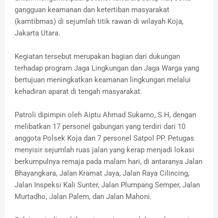
gangguan keamanan dan ketertiban masyarakat
(kamtibmas) di sejumlah titik rawan di wilayah Koja,
Jakarta Utara.
Kegiatan tersebut merupakan bagian dari dukungan
terhadap program Jaga Lingkungan dan Jaga Warga yang
bertujuan meningkatkan keamanan lingkungan melalui
kehadiran aparat di tengah masyarakat.
Patroli dipimpin oleh Aiptu Ahmad Sukarno, S.H, dengan
melibatkan 17 personel gabungan yang terdiri dari 10
anggota Polsek Koja dan 7 personel Satpol PP. Petugas
menyisir sejumlah ruas jalan yang kerap menjadi lokasi
berkumpulnya remaja pada malam hari, di antaranya Jalan
Bhayangkara, Jalan Kramat Jaya, Jalan Raya Cilincing,
Jalan Inspeksi Kali Sunter, Jalan Plumpang Semper, Jalan
Murtadho, Jalan Palem, dan Jalan Mahoni.