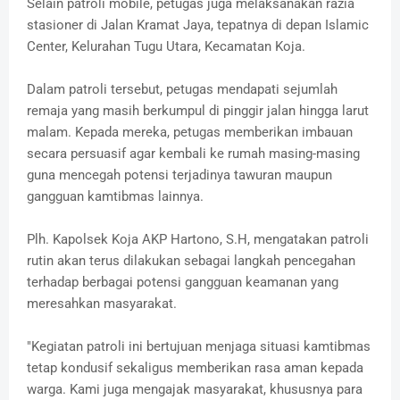
Selain patroli mobile, petugas juga melaksanakan razia
stasioner di Jalan Kramat Jaya, tepatnya di depan Islamic
Center, Kelurahan Tugu Utara, Kecamatan Koja.
Dalam patroli tersebut, petugas mendapati sejumlah
remaja yang masih berkumpul di pinggir jalan hingga larut
malam. Kepada mereka, petugas memberikan imbauan
secara persuasif agar kembali ke rumah masing-masing
guna mencegah potensi terjadinya tawuran maupun
gangguan kamtibmas lainnya.
Plh. Kapolsek Koja AKP Hartono, S.H, mengatakan patroli
rutin akan terus dilakukan sebagai langkah pencegahan
terhadap berbagai potensi gangguan keamanan yang
meresahkan masyarakat.
"Kegiatan patroli ini bertujuan menjaga situasi kamtibmas
tetap kondusif sekaligus memberikan rasa aman kepada
warga. Kami juga mengajak masyarakat, khususnya para