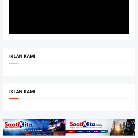
IKLAN KAMI
IKLAN KAMI