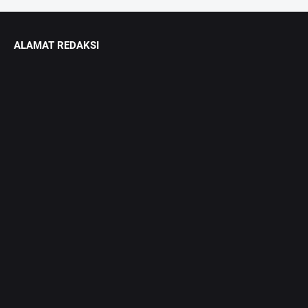
ALAMAT REDAKSI