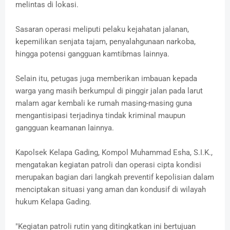
melintas di lokasi.
Sasaran operasi meliputi pelaku kejahatan jalanan,
kepemilikan senjata tajam, penyalahgunaan narkoba,
hingga potensi gangguan kamtibmas lainnya.
Selain itu, petugas juga memberikan imbauan kepada
warga yang masih berkumpul di pinggir jalan pada larut
malam agar kembali ke rumah masing-masing guna
mengantisipasi terjadinya tindak kriminal maupun
gangguan keamanan lainnya.
Kapolsek Kelapa Gading, Kompol Muhammad Esha, S.I.K.,
mengatakan kegiatan patroli dan operasi cipta kondisi
merupakan bagian dari langkah preventif kepolisian dalam
menciptakan situasi yang aman dan kondusif di wilayah
hukum Kelapa Gading.
"Kegiatan patroli rutin yang ditingkatkan ini bertujuan