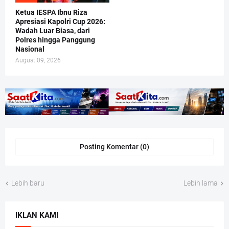
Ketua IESPA Ibnu Riza
Apresiasi Kapolri Cup 2026:
Wadah Luar Biasa, dari
Polres hingga Panggung
Nasional
August 09, 2026
Posting Komentar (0)
Lebih baru
Lebih lama
IKLAN KAMI