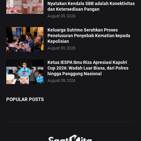
Nyatakan Kendala SBB adalah Konektivitas
dan Ketersediaan Pangan
August 09, 2026
Keluarga Sutrimo Serahkan Proses
Penelusuran Penyebab Kematian kepada
Kepolisian
August 09, 2026
Ketua IESPA Ibnu Riza Apresiasi Kapolri
Cup 2026: Wadah Luar Biasa, dari Polres
hingga Panggung Nasional
August 09, 2026
POPULAR POSTS