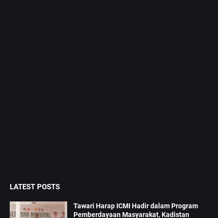
LATEST POSTS
Tawari Harap ICMI Hadir dalam Program
Pemberdayaan Masyarakat, Kadistan