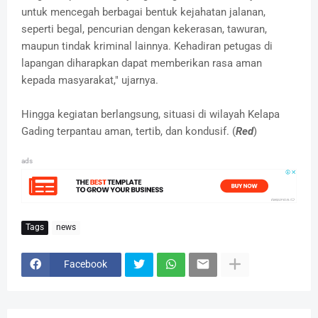
untuk mencegah berbagai bentuk kejahatan jalanan,
seperti begal, pencurian dengan kekerasan, tawuran,
maupun tindak kriminal lainnya. Kehadiran petugas di
lapangan diharapkan dapat memberikan rasa aman
kepada masyarakat," ujarnya.
Hingga kegiatan berlangsung, situasi di wilayah Kelapa
Gading terpantau aman, tertib, dan kondusif. (
Red
)
ads
Tags
news
Facebook