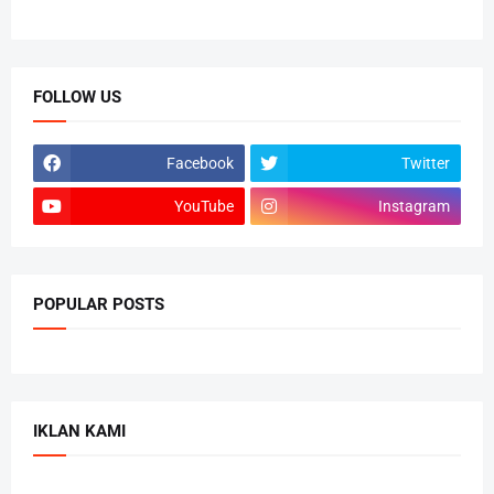
FOLLOW US
Facebook
Twitter
YouTube
Instagram
POPULAR POSTS
IKLAN KAMI