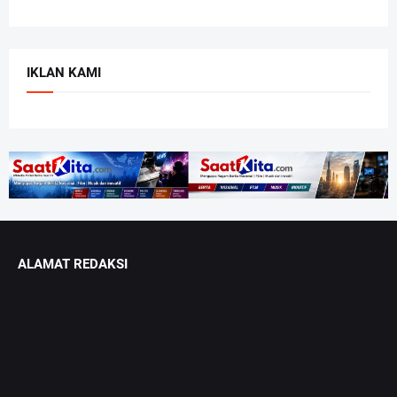
IKLAN KAMI
ALAMAT REDAKSI