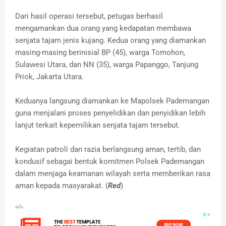
Dari hasil operasi tersebut, petugas berhasil
mengamankan dua orang yang kedapatan membawa
senjata tajam jenis kujang. Kedua orang yang diamankan
masing-masing berinisial BP (45), warga Tomohon,
Sulawesi Utara, dan NN (35), warga Papanggo, Tanjung
Priok, Jakarta Utara.
Keduanya langsung diamankan ke Mapolsek Pademangan
guna menjalani proses penyelidikan dan penyidikan lebih
lanjut terkait kepemilikan senjata tajam tersebut.
Kegiatan patroli dan razia berlangsung aman, tertib, dan
kondusif sebagai bentuk komitmen Polsek Pademangan
dalam menjaga keamanan wilayah serta memberikan rasa
aman kepada masyarakat. (
Red
)
ads