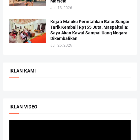
Marsela
Juli 13, 2026
Kejati Maluku Perintahkan Balai Sungai
Tarik Kembali Rp155 Juta, Maspaitella:
Saya Akan Kawal Sampai Uang Negara
Dikembalikan
Juli 26, 2026
IKLAN KAMI
IKLAN VIDEO