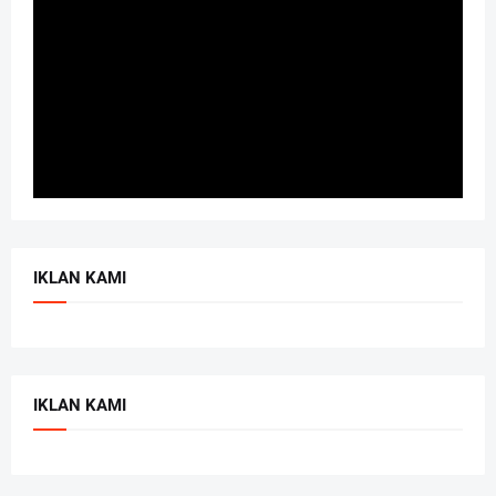
IKLAN KAMI
IKLAN KAMI