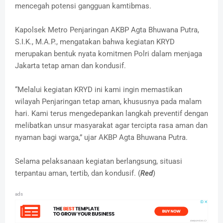
mencegah potensi gangguan kamtibmas.
Kapolsek Metro Penjaringan AKBP Agta Bhuwana Putra,
S.I.K., M.A.P., mengatakan bahwa kegiatan KRYD
merupakan bentuk nyata komitmen Polri dalam menjaga
Jakarta tetap aman dan kondusif.
“Melalui kegiatan KRYD ini kami ingin memastikan
wilayah Penjaringan tetap aman, khususnya pada malam
hari. Kami terus mengedepankan langkah preventif dengan
melibatkan unsur masyarakat agar tercipta rasa aman dan
nyaman bagi warga,” ujar AKBP Agta Bhuwana Putra.
Selama pelaksanaan kegiatan berlangsung, situasi
terpantau aman, tertib, dan kondusif. (
Red
)
ads