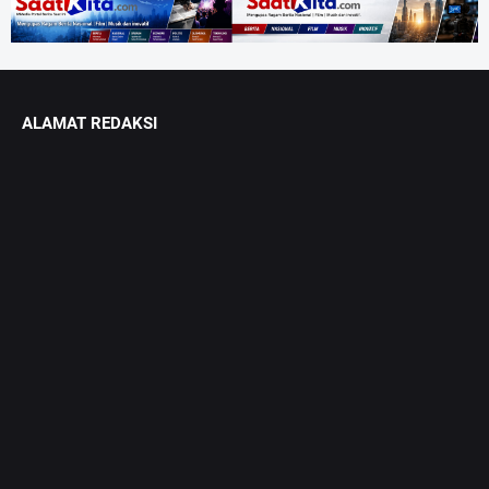
ALAMAT REDAKSI