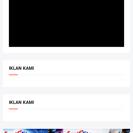
IKLAN KAMI
IKLAN KAMI