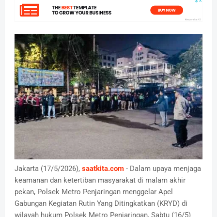
Jakarta (17/5/2026),
saatkita.com
- Dalam upaya menjaga
keamanan dan ketertiban masyarakat di malam akhir
pekan, Polsek Metro Penjaringan menggelar Apel
Gabungan Kegiatan Rutin Yang Ditingkatkan (KRYD) di
wilayah hukum Polsek Metro Penjaringan, Sabtu (16/5)