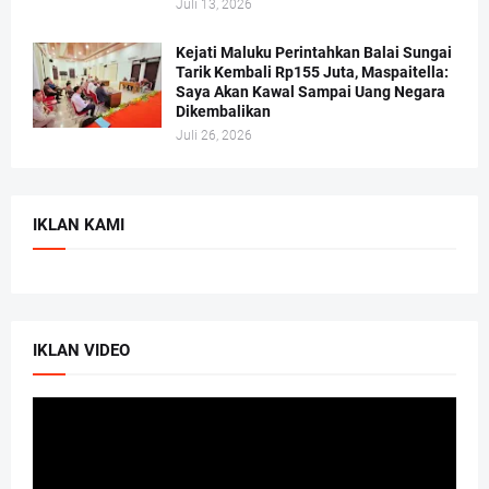
Juli 13, 2026
Kejati Maluku Perintahkan Balai Sungai
Tarik Kembali Rp155 Juta, Maspaitella:
Saya Akan Kawal Sampai Uang Negara
Dikembalikan
Juli 26, 2026
IKLAN KAMI
IKLAN VIDEO