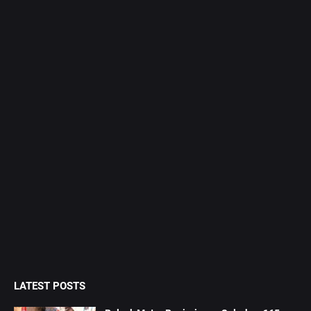
LATEST POSTS