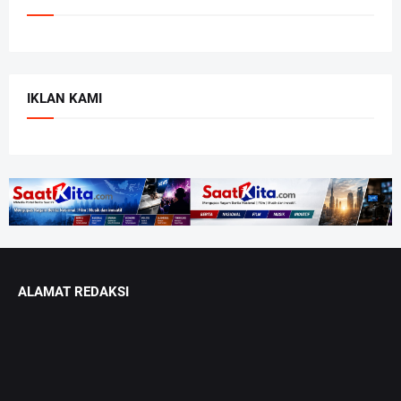
IKLAN KAMI
ALAMAT REDAKSI