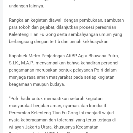
undangan lainnya.
Rangkaian kegiatan diawali dengan pembukaan, sambutan
para tokoh dan pejabat, dilanjutkan prosesi peresmian
Kelenteng Tian Fu Gong serta sembahyangan umum yang
berlangsung dengan tertib dan penuh kekhusyukan.
Kapolsek Metro Penjaringan AKBP Agta Bhuwana Putra,
S.I.K., M.A.P., menyampaikan bahwa kehadiran personel
pengamanan merupakan bentuk pelayanan Polri dalam
menjaga rasa aman masyarakat pada setiap kegiatan
keagamaan maupun budaya.
“Polri hadir untuk memastikan seluruh kegiatan
masyarakat berjalan aman, nyaman, dan kondusif.
Peresmian Kelenteng Tian Fu Gong ini menjadi wujud
nyata keberagaman dan toleransi yang terus terjaga di
wilayah Jakarta Utara, khususnya Kecamatan