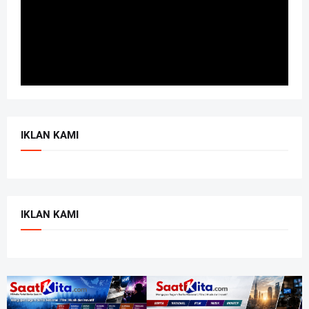
IKLAN KAMI
IKLAN KAMI