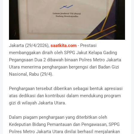
Jakarta (29/4/2026),
saatkita.com
- Prestasi
membanggakan diraih oleh SPPG Jakut Kelapa Gading
Pegangsaan Dua 2 dibawah binaan Polres Metro Jakarta
Utara menerima penghargaan bergengsi dari Badan Gizi
Nasional, Rabu (29/4).
Penghargaan tersebut diberikan sebagai bentuk apresiasi
atas dedikasi dan kontribusi dalam mendukung program
gizi di wilayah Jakarta Utara.
Dalam piagam penghargaan yang diterbitkan oleh
Kedeputian Bidang Pemantauan dan Pengawasan, SPPG
Polres Metro Jakarta Utara dinilai berhasil menjalankan