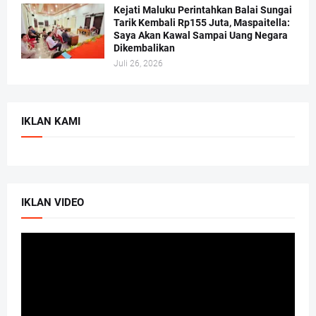
Kejati Maluku Perintahkan Balai Sungai
Tarik Kembali Rp155 Juta, Maspaitella:
Saya Akan Kawal Sampai Uang Negara
Dikembalikan
Juli 26, 2026
IKLAN KAMI
IKLAN VIDEO