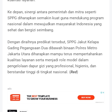
Ke depan, sinergi antara pemerintah dan mitra seperti
SPPG diharapkan semakin kuat guna mendukung program
nasional dalam mewujudkan masyarakat Indonesia yang
sehat dan bergizi seimbang.
Dengan diraihnya predikat tersebut, SPPG Jakut Kelapa
Gading Pegangsaan Dua dibawah binaan Polres Metro
Jakarta Utara diharapkan mampu terus mempertahankan
kualitas layanan serta menjadi role model dalam
pengelolaan dapur gizi yang profesional, higienis, dan
berstandar tinggi di tingkat nasional. (
Red
)
ads