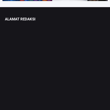
ALAMAT REDAKSI