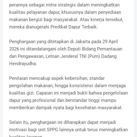
perannya sebagai mitra strategis dalam meningkatkan
kualitas pelayanan dapur, khususnya dalam penyediaan
makanan bergizi bagi masyarakat. Atas kinerja tersebut,
mereka dianugerahi Predikat Dapur Terbaik.
Penghargaan yang ditetapkan di Jakarta pada 29 April
2026 ini ditandatangani oleh Deputi Bidang Pemantauan
dan Pengawasan, Letnan Jenderal TNI (Purn) Dadang
Hendrayudha.
Penilaian mencakup aspek kebersihan, standar
pengolahan makanan, hingga konsistensi dalam menjaga
kualitas gizi. Capaian ini menjadi bukti bahwa pengelolaan
dapur yang profesional dan berstandar tinggi mampu
memberikan dampak nyata bagi kesehatan masyarakat.
Selain itu, penghargaan ini diharapkan dapat menjadi
motivasi bagi unit SPPG lainnya untuk terus meningkatkan
kualitas layanan.