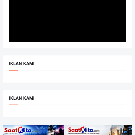
IKLAN KAMI
IKLAN KAMI