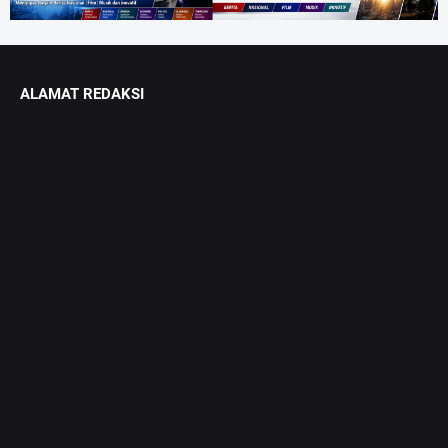
ALAMAT REDAKSI