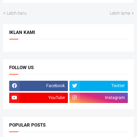
Lebih baru
Lebih lama
IKLAN KAMI
FOLLOW US
Facebook
Twitter
YouTube
Instagram
POPULAR POSTS