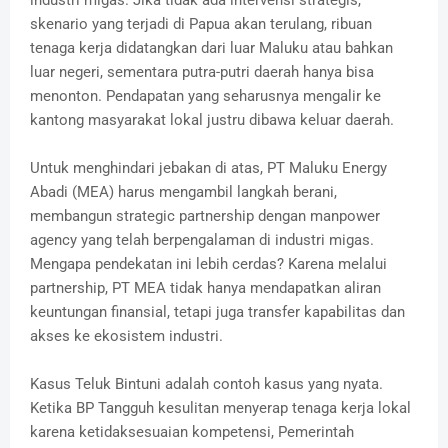
skenario yang terjadi di Papua akan terulang, ribuan
tenaga kerja didatangkan dari luar Maluku atau bahkan
luar negeri, sementara putra-putri daerah hanya bisa
menonton. Pendapatan yang seharusnya mengalir ke
kantong masyarakat lokal justru dibawa keluar daerah.
Untuk menghindari jebakan di atas, PT Maluku Energy
Abadi (MEA) harus mengambil langkah berani,
membangun strategic partnership dengan manpower
agency yang telah berpengalaman di industri migas.
Mengapa pendekatan ini lebih cerdas? Karena melalui
partnership, PT MEA tidak hanya mendapatkan aliran
keuntungan finansial, tetapi juga transfer kapabilitas dan
akses ke ekosistem industri.
Kasus Teluk Bintuni adalah contoh kasus yang nyata.
Ketika BP Tangguh kesulitan menyerap tenaga kerja lokal
karena ketidaksesuaian kompetensi, Pemerintah