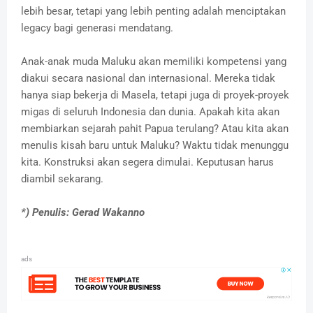
lebih besar, tetapi yang lebih penting adalah menciptakan
legacy bagi generasi mendatang.
Anak-anak muda Maluku akan memiliki kompetensi yang
diakui secara nasional dan internasional. Mereka tidak
hanya siap bekerja di Masela, tetapi juga di proyek-proyek
migas di seluruh Indonesia dan dunia. Apakah kita akan
membiarkan sejarah pahit Papua terulang? Atau kita akan
menulis kisah baru untuk Maluku? Waktu tidak menunggu
kita. Konstruksi akan segera dimulai. Keputusan harus
diambil sekarang.
*) Penulis: Gerad Wakanno
ads