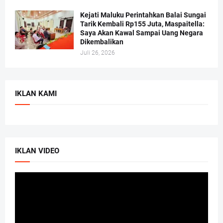
Kejati Maluku Perintahkan Balai Sungai
Tarik Kembali Rp155 Juta, Maspaitella:
Saya Akan Kawal Sampai Uang Negara
Dikembalikan
Juli 26, 2026
IKLAN KAMI
IKLAN VIDEO