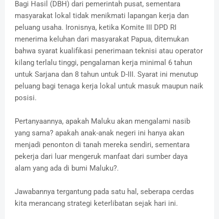
Bagi Hasil (DBH) dari pemerintah pusat, sementara
masyarakat lokal tidak menikmati lapangan kerja dan
peluang usaha. Ironisnya, ketika Komite III DPD RI
menerima keluhan dari masyarakat Papua, ditemukan
bahwa syarat kualifikasi penerimaan teknisi atau operator
kilang terlalu tinggi, pengalaman kerja minimal 6 tahun
untuk Sarjana dan 8 tahun untuk D-III. Syarat ini menutup
peluang bagi tenaga kerja lokal untuk masuk maupun naik
posisi.
Pertanyaannya, apakah Maluku akan mengalami nasib
yang sama? apakah anak-anak negeri ini hanya akan
menjadi penonton di tanah mereka sendiri, sementara
pekerja dari luar mengeruk manfaat dari sumber daya
alam yang ada di bumi Maluku?.
Jawabannya tergantung pada satu hal, seberapa cerdas
kita merancang strategi keterlibatan sejak hari ini.