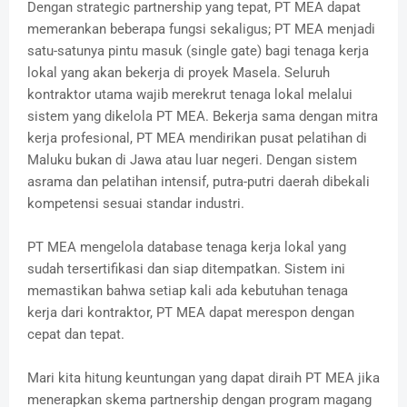
Dengan strategic partnership yang tepat, PT MEA dapat
memerankan beberapa fungsi sekaligus; PT MEA menjadi
satu-satunya pintu masuk (single gate) bagi tenaga kerja
lokal yang akan bekerja di proyek Masela. Seluruh
kontraktor utama wajib merekrut tenaga lokal melalui
sistem yang dikelola PT MEA. Bekerja sama dengan mitra
kerja profesional, PT MEA mendirikan pusat pelatihan di
Maluku bukan di Jawa atau luar negeri. Dengan sistem
asrama dan pelatihan intensif, putra-putri daerah dibekali
kompetensi sesuai standar industri.
PT MEA mengelola database tenaga kerja lokal yang
sudah tersertifikasi dan siap ditempatkan. Sistem ini
memastikan bahwa setiap kali ada kebutuhan tenaga
kerja dari kontraktor, PT MEA dapat merespon dengan
cepat dan tepat.
Mari kita hitung keuntungan yang dapat diraih PT MEA jika
menerapkan skema partnership dengan program magang