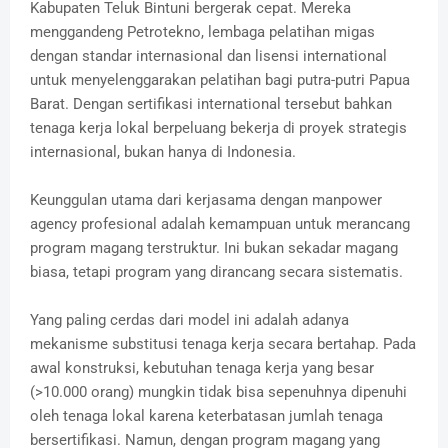
Kabupaten Teluk Bintuni bergerak cepat. Mereka
menggandeng Petrotekno, lembaga pelatihan migas
dengan standar internasional dan lisensi international
untuk menyelenggarakan pelatihan bagi putra-putri Papua
Barat. Dengan sertifikasi international tersebut bahkan
tenaga kerja lokal berpeluang bekerja di proyek strategis
internasional, bukan hanya di Indonesia.
Keunggulan utama dari kerjasama dengan manpower
agency profesional adalah kemampuan untuk merancang
program magang terstruktur. Ini bukan sekadar magang
biasa, tetapi program yang dirancang secara sistematis.
Yang paling cerdas dari model ini adalah adanya
mekanisme substitusi tenaga kerja secara bertahap. Pada
awal konstruksi, kebutuhan tenaga kerja yang besar
(>10.000 orang) mungkin tidak bisa sepenuhnya dipenuhi
oleh tenaga lokal karena keterbatasan jumlah tenaga
bersertifikasi. Namun, dengan program magang yang