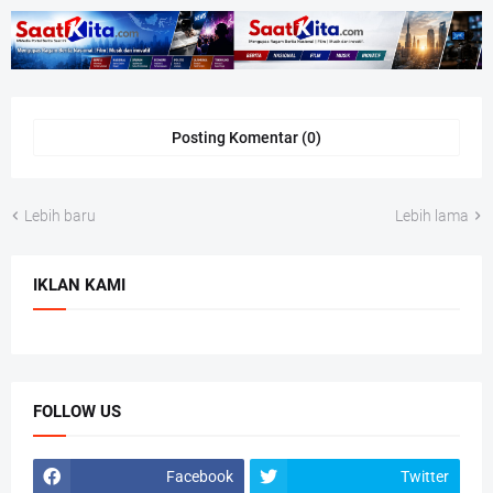
Posting Komentar (0)
Lebih baru
Lebih lama
IKLAN KAMI
FOLLOW US
Facebook
Twitter