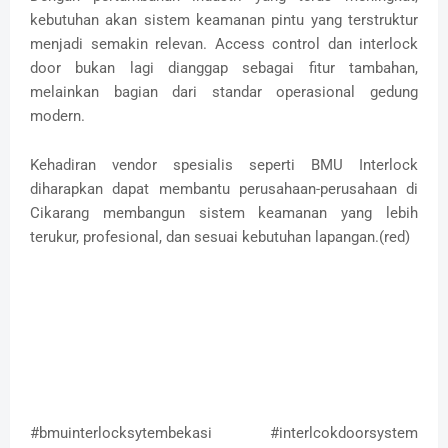
kebutuhan akan sistem keamanan pintu yang terstruktur
menjadi semakin relevan. Access control dan interlock
door bukan lagi dianggap sebagai fitur tambahan,
melainkan bagian dari standar operasional gedung
modern.
Kehadiran vendor spesialis seperti BMU Interlock
diharapkan dapat membantu perusahaan-perusahaan di
Cikarang membangun sistem keamanan yang lebih
terukur, profesional, dan sesuai kebutuhan lapangan.(red)
#bmuinterlocksytembekasi #interlcokdoorsystem