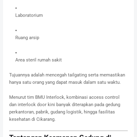
Laboratorium
Ruang arsip
Area steril rumah sakit
Tujuannya adalah mencegah tailgating serta memastikan
hanya satu orang yang dapat masuk dalam satu waktu.
Menurut tim BMU Interlock, kombinasi access control
dan interlock door kini banyak diterapkan pada gedung
perkantoran, pabrik, gudang logistik, hingga fasilitas
kesehatan di Cikarang.