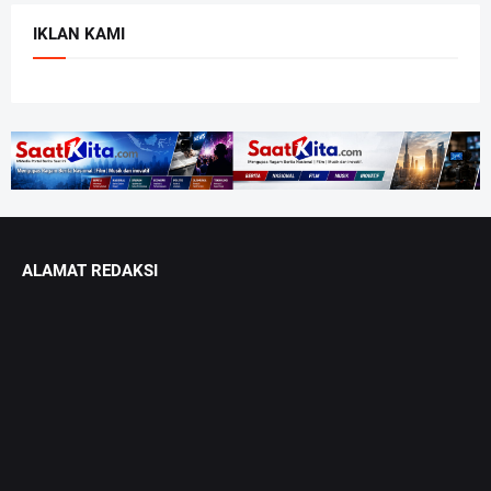
IKLAN KAMI
ALAMAT REDAKSI