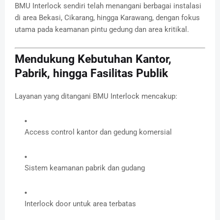
BMU Interlock sendiri telah menangani berbagai instalasi
di area Bekasi, Cikarang, hingga Karawang, dengan fokus
utama pada keamanan pintu gedung dan area kritikal.
Mendukung Kebutuhan Kantor,
Pabrik, hingga Fasilitas Publik
Layanan yang ditangani BMU Interlock mencakup:
Access control kantor dan gedung komersial
Sistem keamanan pabrik dan gudang
Interlock door untuk area terbatas