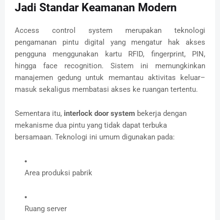
Jadi Standar Keamanan Modern
Access control system merupakan teknologi
pengamanan pintu digital yang mengatur hak akses
pengguna menggunakan kartu RFID, fingerprint, PIN,
hingga face recognition. Sistem ini memungkinkan
manajemen gedung untuk memantau aktivitas keluar–
masuk sekaligus membatasi akses ke ruangan tertentu.
Sementara itu,
interlock door system
bekerja dengan
mekanisme dua pintu yang tidak dapat terbuka
bersamaan. Teknologi ini umum digunakan pada:
Area produksi pabrik
Ruang server