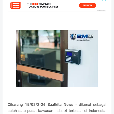
Cikarang 15/02/2-26 Saatkita News -
dikenal sebagai
salah satu pusat kawasan industri terbesar di Indonesia.