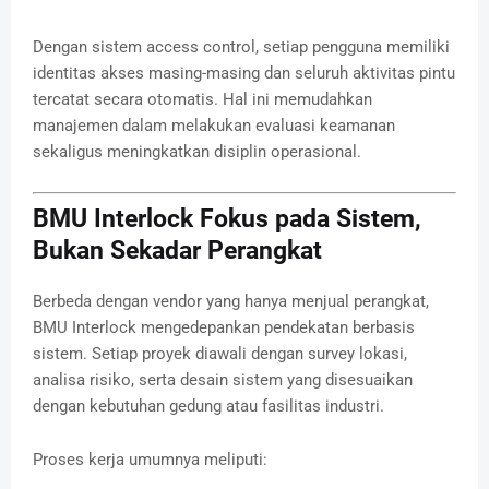
Dengan sistem access control, setiap pengguna memiliki
identitas akses masing-masing dan seluruh aktivitas pintu
tercatat secara otomatis. Hal ini memudahkan
manajemen dalam melakukan evaluasi keamanan
sekaligus meningkatkan disiplin operasional.
BMU Interlock Fokus pada Sistem,
Bukan Sekadar Perangkat
Berbeda dengan vendor yang hanya menjual perangkat,
BMU Interlock mengedepankan pendekatan berbasis
sistem. Setiap proyek diawali dengan survey lokasi,
analisa risiko, serta desain sistem yang disesuaikan
dengan kebutuhan gedung atau fasilitas industri.
Proses kerja umumnya meliputi: