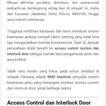
Ribuan aktivitas produksi, distribusi, dan operasional
perkantoran berlangsung setiap hari di wilayah ini, mulai
dari kawasan Jababeka, Delta Silicon, MM2100, hingga
area industri sekitarnya.
Tingginya mobilitas karyawan dan tamu membuat sistem
keamanan gedung menjadi faktor penting yang tidak bisa
lagi mengandalkan metode konvensional. Saat ini, banyak
perusahaan mulai beralih ke
access control system dan
interlock door
sebagai standar baru pengamanan pintu dan
area kritikal.
Salah satu vendor yang fokus pada solusi tersebut di
wilayah Cikarang adalah
BMU Interlock
, penyedia sistem
keamanan pintu yang menangani instalasi access control
dan interlock door untuk berbagai sektor.
Access Control dan Interlock Door