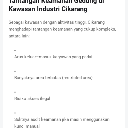
Tantangan Keamanan Gedung di
Kawasan Industri Cikarang
Sebagai kawasan dengan aktivitas tinggi, Cikarang
menghadapi tantangan keamanan yang cukup kompleks,
antara lain:
Arus keluar–masuk karyawan yang padat
Banyaknya area terbatas (restricted area)
Risiko akses ilegal
Sulitnya audit keamanan jika masih menggunakan
kunci manual