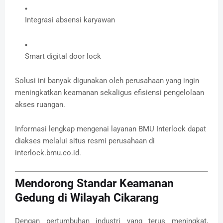
Integrasi absensi karyawan
Smart digital door lock
Solusi ini banyak digunakan oleh perusahaan yang ingin
meningkatkan keamanan sekaligus efisiensi pengelolaan
akses ruangan.
Informasi lengkap mengenai layanan BMU Interlock dapat
diakses melalui situs resmi perusahaan di
interlock.bmu.co.id.
Mendorong Standar Keamanan
Gedung di Wilayah Cikarang
Dengan pertumbuhan industri yang terus meningkat,