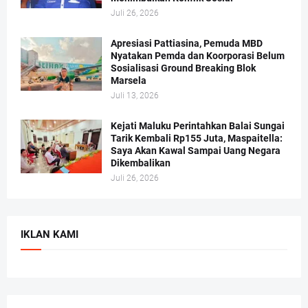
Juli 26, 2026
Apresiasi Pattiasina, Pemuda MBD
Nyatakan Pemda dan Koorporasi Belum
Sosialisasi Ground Breaking Blok
Marsela
Juli 13, 2026
Kejati Maluku Perintahkan Balai Sungai
Tarik Kembali Rp155 Juta, Maspaitella:
Saya Akan Kawal Sampai Uang Negara
Dikembalikan
Juli 26, 2026
IKLAN KAMI