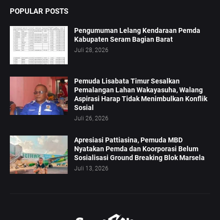
POPULAR POSTS
Pengumuman Lelang Kendaraan Pemda
Kabupaten Seram Bagian Barat
Juli 28, 2026
Pemuda Lisabata Timur Sesalkan
Pemalangan Lahan Wakayasuha, Walang
Aspirasi Harap Tidak Menimbulkan Konflik
Sosial
Juli 26, 2026
Apresiasi Pattiasina, Pemuda MBD
Nyatakan Pemda dan Koorporasi Belum
Sosialisasi Ground Breaking Blok Marsela
Juli 13, 2026