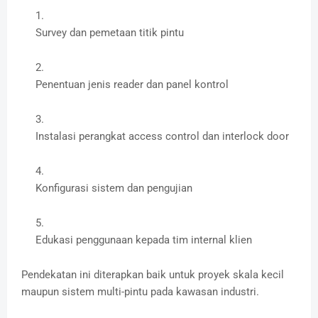
Survey dan pemetaan titik pintu
Penentuan jenis reader dan panel kontrol
Instalasi perangkat access control dan interlock door
Konfigurasi sistem dan pengujian
Edukasi penggunaan kepada tim internal klien
Pendekatan ini diterapkan baik untuk proyek skala kecil
maupun sistem multi-pintu pada kawasan industri.