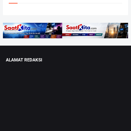
ALAMAT REDAKSI