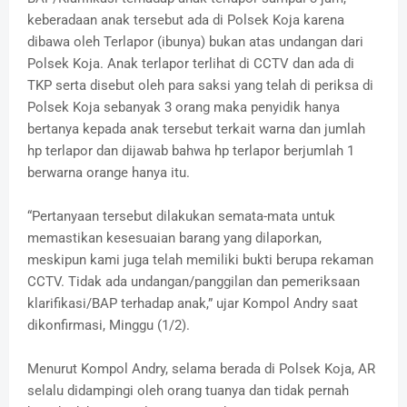
keberadaan anak tersebut ada di Polsek Koja karena
dibawa oleh Terlapor (ibunya) bukan atas undangan dari
Polsek Koja. Anak terlapor terlihat di CCTV dan ada di
TKP serta disebut oleh para saksi yang telah di periksa di
Polsek Koja sebanyak 3 orang maka penyidik hanya
bertanya kepada anak tersebut terkait warna dan jumlah
hp terlapor dan dijawab bahwa hp terlapor berjumlah 1
berwarna orange hanya itu.
“Pertanyaan tersebut dilakukan semata-mata untuk
memastikan kesesuaian barang yang dilaporkan,
meskipun kami juga telah memiliki bukti berupa rekaman
CCTV. Tidak ada undangan/panggilan dan pemeriksaan
klarifikasi/BAP terhadap anak,” ujar Kompol Andry saat
dikonfirmasi, Minggu (1/2).
Menurut Kompol Andry, selama berada di Polsek Koja, AR
selalu didampingi oleh orang tuanya dan tidak pernah