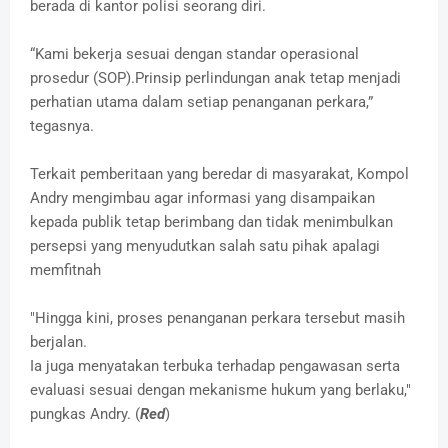
berada di kantor polisi seorang diri.
“Kami bekerja sesuai dengan standar operasional
prosedur (SOP).Prinsip perlindungan anak tetap menjadi
perhatian utama dalam setiap penanganan perkara,”
tegasnya.
Terkait pemberitaan yang beredar di masyarakat, Kompol
Andry mengimbau agar informasi yang disampaikan
kepada publik tetap berimbang dan tidak menimbulkan
persepsi yang menyudutkan salah satu pihak apalagi
memfitnah
"Hingga kini, proses penanganan perkara tersebut masih
berjalan.
Ia juga menyatakan terbuka terhadap pengawasan serta
evaluasi sesuai dengan mekanisme hukum yang berlaku,"
pungkas Andry. (
Red
)