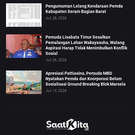
Pengumuman Lelang Kendaraan Pemda
Kabupaten Seram Bagian Barat
Juli 28, 2026
Pemuda Lisabata Timur Sesalkan
Pemalangan Lahan Wakayasuha, Walang
Aspirasi Harap Tidak Menimbulkan Konflik
Sosial
Juli 26, 2026
Apresiasi Pattiasina, Pemuda MBD
Nyatakan Pemda dan Koorporasi Belum
Sosialisasi Ground Breaking Blok Marsela
Juli 13, 2026