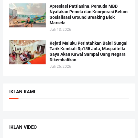
Apresiasi Pattiasina, Pemuda MBD
Nyatakan Pemda dan Koorporasi Belum
Sosialisasi Ground Breaking Blok
Marsela
Juli 13, 2026
Kejati Maluku Perintahkan Balai Sungai
Tarik Kembali Rp155 Juta, Maspaitella:
Saya Akan Kawal Sampai Uang Negara
Dikembalikan
Juli 26, 2026
IKLAN KAMI
IKLAN VIDEO