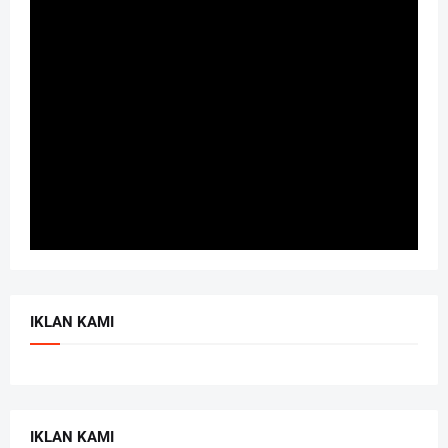
IKLAN KAMI
IKLAN KAMI