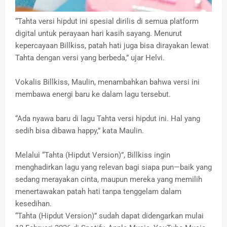
“Tahta versi hipdut ini spesial dirilis di semua platform
digital untuk perayaan hari kasih sayang. Menurut
kepercayaan Billkiss, patah hati juga bisa dirayakan lewat
Tahta dengan versi yang berbeda,” ujar Helvi.
Vokalis Billkiss, Maulin, menambahkan bahwa versi ini
membawa energi baru ke dalam lagu tersebut.
“Ada nyawa baru di lagu Tahta versi hipdut ini. Hal yang
sedih bisa dibawa happy,” kata Maulin.
Melalui “Tahta (Hipdut Version)”, Billkiss ingin
menghadirkan lagu yang relevan bagi siapa pun—baik yang
sedang merayakan cinta, maupun mereka yang memilih
menertawakan patah hati tanpa tenggelam dalam
kesedihan.
“Tahta (Hipdut Version)” sudah dapat didengarkan mulai