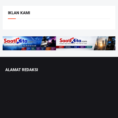
IKLAN KAMI
ALAMAT REDAKSI