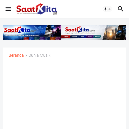
Beranda
Dunia Musik