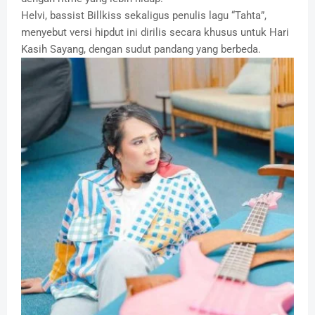
Helvi, bassist Billkiss sekaligus penulis lagu “Tahta”,
menyebut versi hipdut ini dirilis secara khusus untuk Hari
Kasih Sayang, dengan sudut pandang yang berbeda.