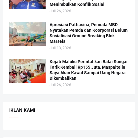
Menimbulkan Konflik Sosial
Juli 26, 2026
Apresiasi Pattiasina, Pemuda MBD
Nyatakan Pemda dan Koorporasi Belum
Sosialisasi Ground Breaking Blok
Marsela
Juli 13, 2026
Kejati Maluku Perintahkan Balai Sungai
Tarik Kembali Rp155 Juta, Maspaitella:
Saya Akan Kawal Sampai Uang Negara
Dikembalikan
Juli 26, 2026
IKLAN KAMI