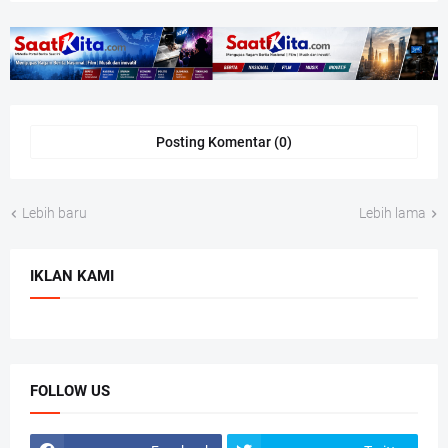
Posting Komentar (0)
Lebih baru
Lebih lama
IKLAN KAMI
FOLLOW US