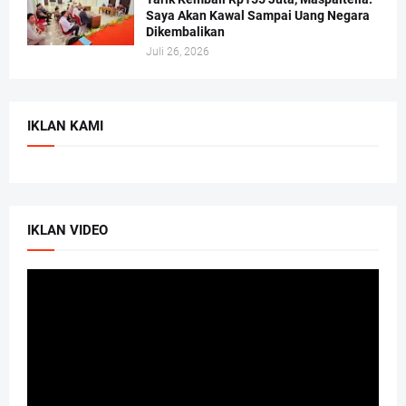
Saya Akan Kawal Sampai Uang Negara
Dikembalikan
Juli 26, 2026
IKLAN KAMI
IKLAN VIDEO