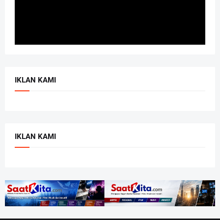
IKLAN KAMI
IKLAN KAMI