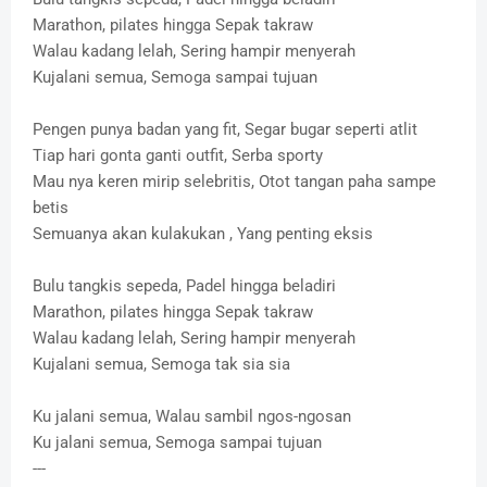
Marathon, pilates hingga Sepak takraw
Walau kadang lelah, Sering hampir menyerah
Kujalani semua, Semoga sampai tujuan
Pengen punya badan yang fit, Segar bugar seperti atlit
Tiap hari gonta ganti outfit, Serba sporty
Mau nya keren mirip selebritis, Otot tangan paha sampe
betis
Semuanya akan kulakukan , Yang penting eksis
Bulu tangkis sepeda, Padel hingga beladiri
Marathon, pilates hingga Sepak takraw
Walau kadang lelah, Sering hampir menyerah
Kujalani semua, Semoga tak sia sia
Ku jalani semua, Walau sambil ngos-ngosan
Ku jalani semua, Semoga sampai tujuan
---