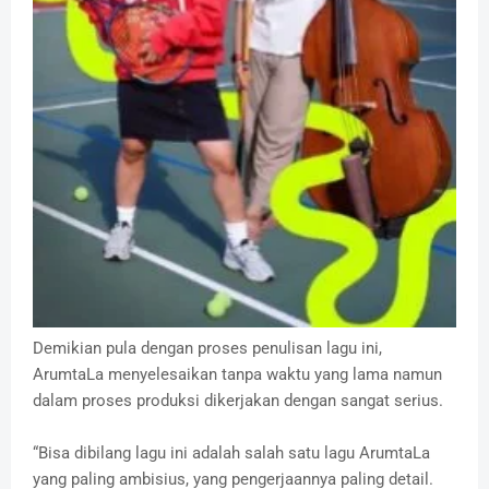
Demikian pula dengan proses penulisan lagu ini,
ArumtaLa menyelesaikan tanpa waktu yang lama namun
dalam proses produksi dikerjakan dengan sangat serius.
“Bisa dibilang lagu ini adalah salah satu lagu ArumtaLa
yang paling ambisius, yang pengerjaannya paling detail.