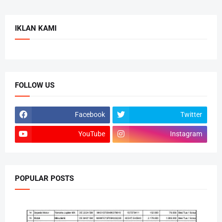
IKLAN KAMI
FOLLOW US
Facebook
Twitter
YouTube
Instagram
POPULAR POSTS