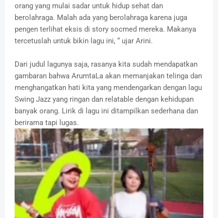
orang yang mulai sadar untuk hidup sehat dan
berolahraga. Malah ada yang berolahraga karena juga
pengen terlihat eksis di story socmed mereka. Makanya
tercetuslah untuk bikin lagu ini, “ ujar Arini.
Dari judul lagunya saja, rasanya kita sudah mendapatkan
gambaran bahwa ArumtaLa akan memanjakan telinga dan
menghangatkan hati kita yang mendengarkan dengan lagu
Swing Jazz yang ringan dan relatable dengan kehidupan
banyak orang. Lirik di lagu ini ditampilkan sederhana dan
berirama tapi lugas.