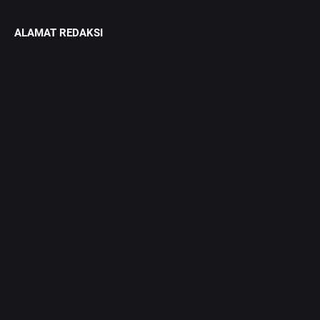
ALAMAT REDAKSI