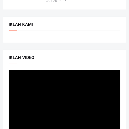
Juli 26, 2026
IKLAN KAMI
IKLAN VIDEO