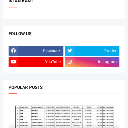
IKLAN KAMI
FOLLOW US
Facebook
Twitter
YouTube
Instagram
POPULAR POSTS