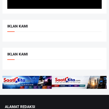
IKLAN KAMI
IKLAN KAMI
ALAMAT REDAKSI