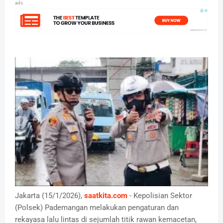
ads
Jakarta (15/1/2026),
saatkita.com
- Kepolisian Sektor
(Polsek) Pademangan melakukan pengaturan dan
rekayasa lalu lintas di sejumlah titik rawan kemacetan,