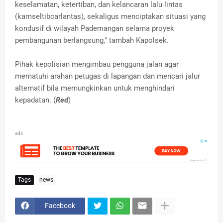
keselamatan, ketertiban, dan kelancaran lalu lintas
(kamseltibcarlantas), sekaligus menciptakan situasi yang
kondusif di wilayah Pademangan selama proyek
pembangunan berlangsung," tambah Kapolsek.
Pihak kepolisian mengimbau pengguna jalan agar
mematuhi arahan petugas di lapangan dan mencari jalur
alternatif bila memungkinkan untuk menghindari
kepadatan. (
Red
)
ads
Tags
news
Facebook