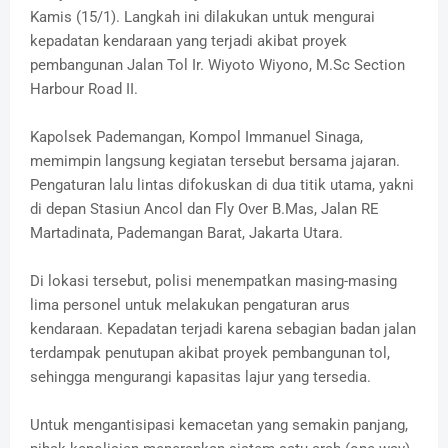
Kamis (15/1). Langkah ini dilakukan untuk mengurai
kepadatan kendaraan yang terjadi akibat proyek
pembangunan Jalan Tol Ir. Wiyoto Wiyono, M.Sc Section
Harbour Road II.
Kapolsek Pademangan, Kompol Immanuel Sinaga,
memimpin langsung kegiatan tersebut bersama jajaran.
Pengaturan lalu lintas difokuskan di dua titik utama, yakni
di depan Stasiun Ancol dan Fly Over B.Mas, Jalan RE
Martadinata, Pademangan Barat, Jakarta Utara.
Di lokasi tersebut, polisi menempatkan masing-masing
lima personel untuk melakukan pengaturan arus
kendaraan. Kepadatan terjadi karena sebagian badan jalan
terdampak penutupan akibat proyek pembangunan tol,
sehingga mengurangi kapasitas lajur yang tersedia.
Untuk mengantisipasi kemacetan yang semakin panjang,