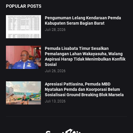
POPULAR POSTS
Pengumuman Lelang Kendaraan Pemda
Kabupaten Seram Bagian Barat
Juli 28, 2026
Pemuda Lisabata Timur Sesalkan
Pemalangan Lahan Wakayasuha, Walang
Aspirasi Harap Tidak Menimbulkan Konflik
Sosial
Juli 26, 2026
Apresiasi Pattiasina, Pemuda MBD
Nyatakan Pemda dan Koorporasi Belum
Sosialisasi Ground Breaking Blok Marsela
Juli 13, 2026