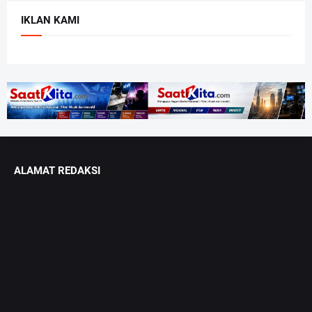
IKLAN KAMI
ALAMAT REDAKSI