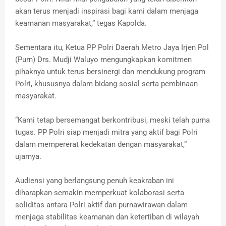
akan terus menjadi inspirasi bagi kami dalam menjaga
keamanan masyarakat,” tegas Kapolda.
Sementara itu, Ketua PP Polri Daerah Metro Jaya Irjen Pol
(Purn) Drs. Mudji Waluyo mengungkapkan komitmen
pihaknya untuk terus bersinergi dan mendukung program
Polri, khususnya dalam bidang sosial serta pembinaan
masyarakat.
“Kami tetap bersemangat berkontribusi, meski telah purna
tugas. PP Polri siap menjadi mitra yang aktif bagi Polri
dalam mempererat kedekatan dengan masyarakat,”
ujarnya.
Audiensi yang berlangsung penuh keakraban ini
diharapkan semakin memperkuat kolaborasi serta
soliditas antara Polri aktif dan purnawirawan dalam
menjaga stabilitas keamanan dan ketertiban di wilayah