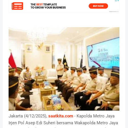
Jakarta (4/12/2025),
saatkita.com
- Kapolda Metro Jaya
Irjen Pol Asep Edi Suheri bersama Wakapolda Metro Jaya