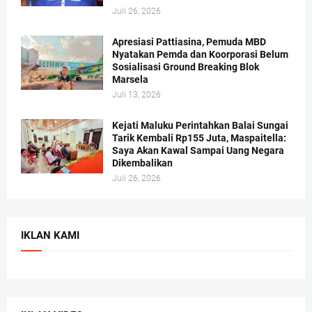
Juli 26, 2026
Apresiasi Pattiasina, Pemuda MBD
Nyatakan Pemda dan Koorporasi Belum
Sosialisasi Ground Breaking Blok
Marsela
Juli 13, 2026
Kejati Maluku Perintahkan Balai Sungai
Tarik Kembali Rp155 Juta, Maspaitella:
Saya Akan Kawal Sampai Uang Negara
Dikembalikan
Juli 26, 2026
IKLAN KAMI