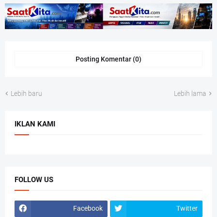
Posting Komentar (0)
Lebih baru
Lebih lama
IKLAN KAMI
FOLLOW US
Facebook
Twitter