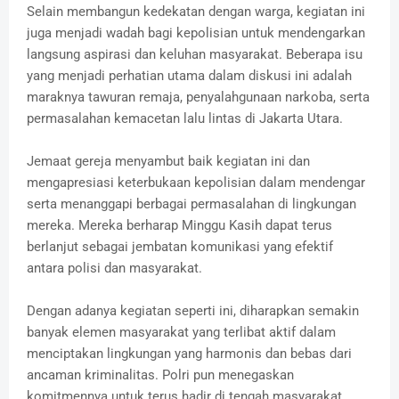
Selain membangun kedekatan dengan warga, kegiatan ini
juga menjadi wadah bagi kepolisian untuk mendengarkan
langsung aspirasi dan keluhan masyarakat. Beberapa isu
yang menjadi perhatian utama dalam diskusi ini adalah
maraknya tawuran remaja, penyalahgunaan narkoba, serta
permasalahan kemacetan lalu lintas di Jakarta Utara.
Jemaat gereja menyambut baik kegiatan ini dan
mengapresiasi keterbukaan kepolisian dalam mendengar
serta menanggapi berbagai permasalahan di lingkungan
mereka. Mereka berharap Minggu Kasih dapat terus
berlanjut sebagai jembatan komunikasi yang efektif
antara polisi dan masyarakat.
Dengan adanya kegiatan seperti ini, diharapkan semakin
banyak elemen masyarakat yang terlibat aktif dalam
menciptakan lingkungan yang harmonis dan bebas dari
ancaman kriminalitas. Polri pun menegaskan
komitmennya untuk terus hadir di tengah masyarakat,