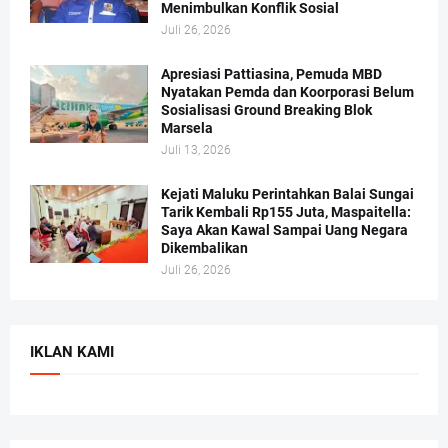
Menimbulkan Konflik Sosial
Juli 26, 2026
Apresiasi Pattiasina, Pemuda MBD
Nyatakan Pemda dan Koorporasi Belum
Sosialisasi Ground Breaking Blok
Marsela
Juli 13, 2026
Kejati Maluku Perintahkan Balai Sungai
Tarik Kembali Rp155 Juta, Maspaitella:
Saya Akan Kawal Sampai Uang Negara
Dikembalikan
Juli 26, 2026
IKLAN KAMI