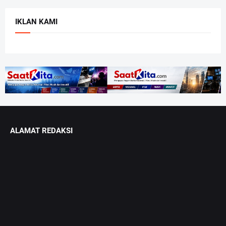
IKLAN KAMI
ALAMAT REDAKSI