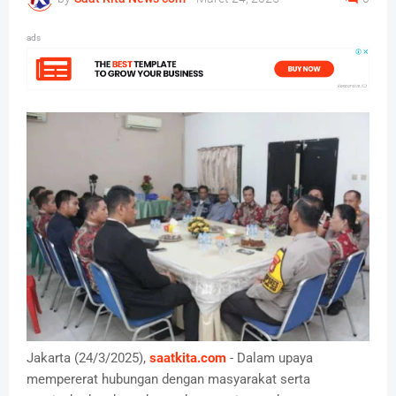
ads
Jakarta (24/3/2025),
saatkita.com
- Dalam upaya
mempererat hubungan dengan masyarakat serta