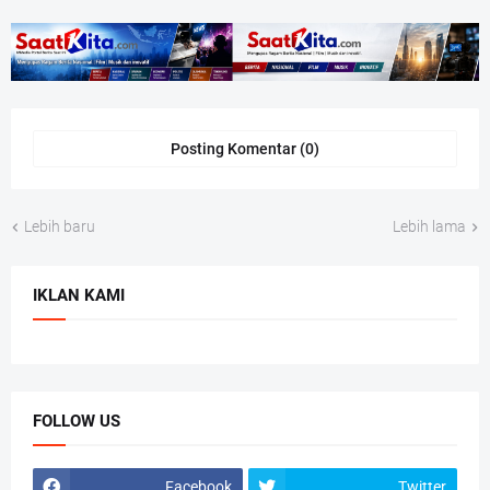
Posting Komentar (0)
Lebih baru
Lebih lama
IKLAN KAMI
FOLLOW US
Facebook
Twitter