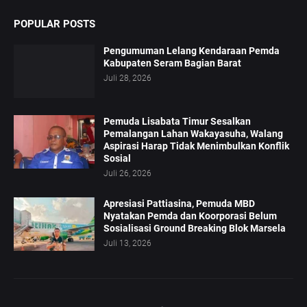
POPULAR POSTS
Pengumuman Lelang Kendaraan Pemda
Kabupaten Seram Bagian Barat
Juli 28, 2026
Pemuda Lisabata Timur Sesalkan
Pemalangan Lahan Wakayasuha, Walang
Aspirasi Harap Tidak Menimbulkan Konflik
Sosial
Juli 26, 2026
Apresiasi Pattiasina, Pemuda MBD
Nyatakan Pemda dan Koorporasi Belum
Sosialisasi Ground Breaking Blok Marsela
Juli 13, 2026