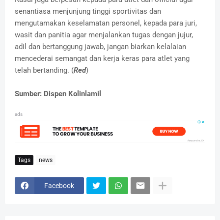
senantiasa menjunjung tinggi sportivitas dan
mengutamakan keselamatan personel, kepada para juri,
wasit dan panitia agar menjalankan tugas dengan jujur,
adil dan bertanggung jawab, jangan biarkan kelalaian
mencederai semangat dan kerja keras para atlet yang
telah bertanding. (
Red
)
Sumber: Dispen Kolinlamil
ads
Tags
news
Facebook