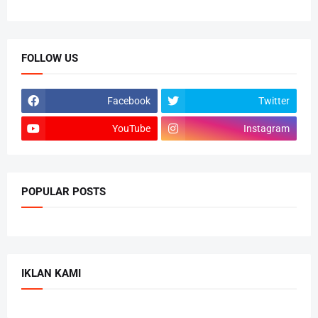
FOLLOW US
Facebook
Twitter
YouTube
Instagram
POPULAR POSTS
IKLAN KAMI