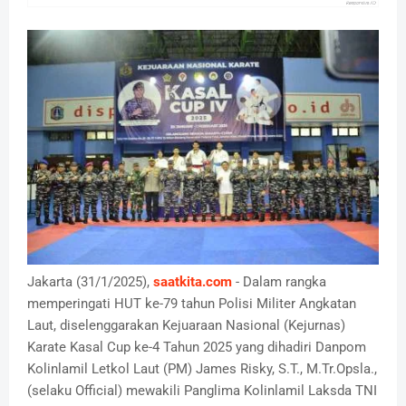
Jakarta (31/1/2025),
saatkita.com
- Dalam rangka
memperingati HUT ke-79 tahun Polisi Militer Angkatan
Laut, diselenggarakan Kejuaraan Nasional (Kejurnas)
Karate Kasal Cup ke-4 Tahun 2025 yang dihadiri Danpom
Kolinlamil Letkol Laut (PM) James Risky, S.T., M.Tr.Opsla.,
(selaku Official) mewakili Panglima Kolinlamil Laksda TNI