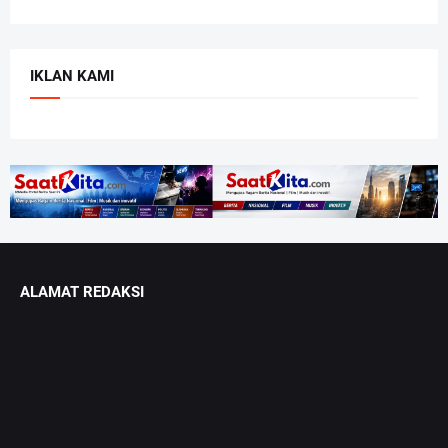
IKLAN KAMI
ALAMAT REDAKSI