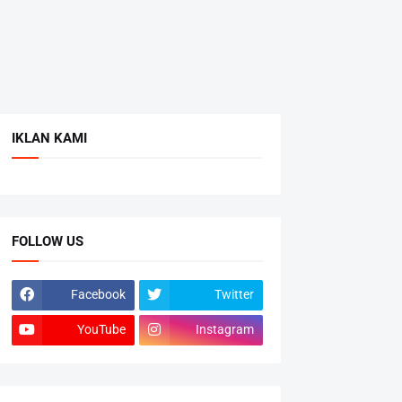
IKLAN KAMI
FOLLOW US
Facebook
Twitter
YouTube
Instagram