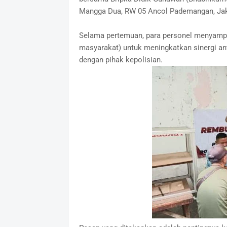
Mangga Dua, RW 05 Ancol Pademangan, Jakar
Selama pertemuan, para personel menyamp
masyarakat) untuk meningkatkan sinergi a
dengan pihak kepolisian.