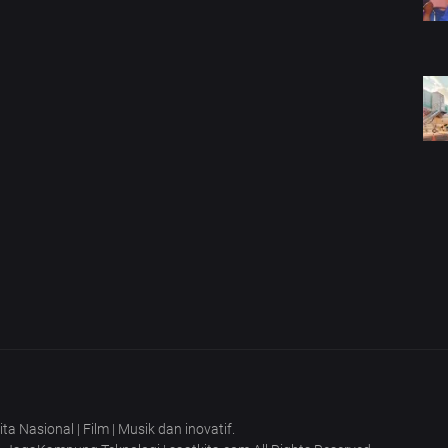
 Nasional | Film | Musik dan inovatif.