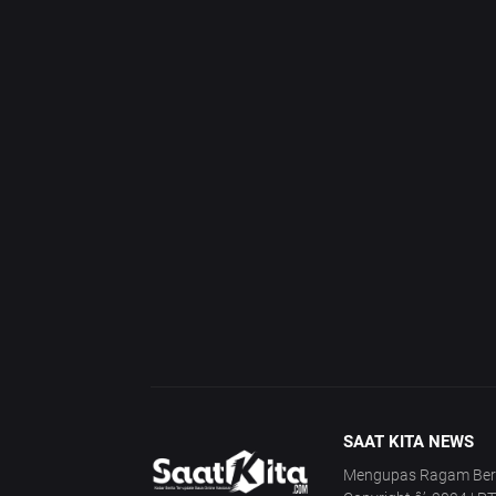
SAAT KITA NEWS
Mengupas Ragam Berita