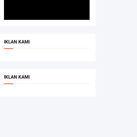
IKLAN KAMI
IKLAN KAMI