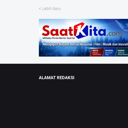
Lebih baru
ALAMAT REDAKSI