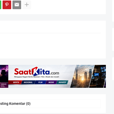
sting Komentar (0)