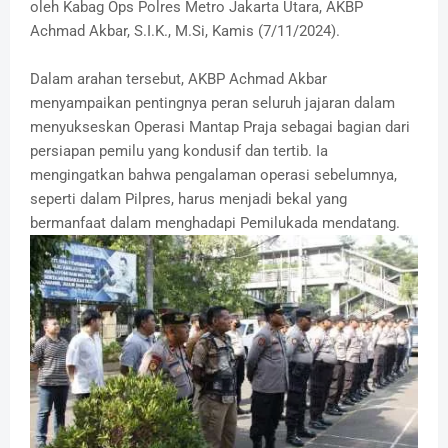
oleh Kabag Ops Polres Metro Jakarta Utara, AKBP
Achmad Akbar, S.I.K., M.Si, Kamis (7/11/2024).
Dalam arahan tersebut, AKBP Achmad Akbar
menyampaikan pentingnya peran seluruh jajaran dalam
menyukseskan Operasi Mantap Praja sebagai bagian dari
persiapan pemilu yang kondusif dan tertib. Ia
mengingatkan bahwa pengalaman operasi sebelumnya,
seperti dalam Pilpres, harus menjadi bekal yang
bermanfaat dalam menghadapi Pemilukada mendatang.