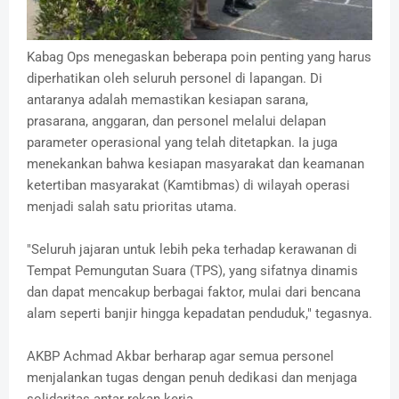
Kabag Ops menegaskan beberapa poin penting yang harus
diperhatikan oleh seluruh personel di lapangan. Di
antaranya adalah memastikan kesiapan sarana,
prasarana, anggaran, dan personel melalui delapan
parameter operasional yang telah ditetapkan. Ia juga
menekankan bahwa kesiapan masyarakat dan keamanan
ketertiban masyarakat (Kamtibmas) di wilayah operasi
menjadi salah satu prioritas utama.
"Seluruh jajaran untuk lebih peka terhadap kerawanan di
Tempat Pemungutan Suara (TPS), yang sifatnya dinamis
dan dapat mencakup berbagai faktor, mulai dari bencana
alam seperti banjir hingga kepadatan penduduk," tegasnya.
AKBP Achmad Akbar berharap agar semua personel
menjalankan tugas dengan penuh dedikasi dan menjaga
solidaritas antar rekan kerja.