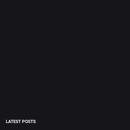
LATEST POSTS