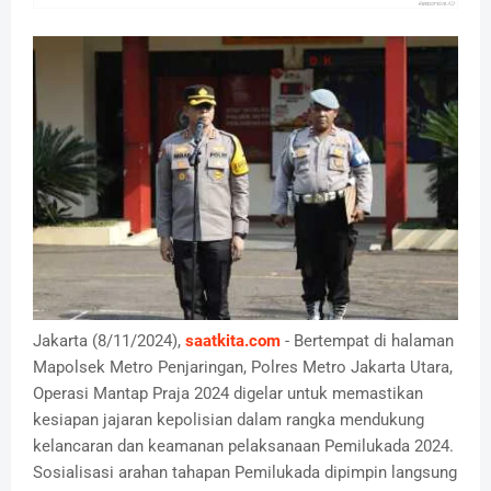
Jakarta (8/11/2024),
saatkita.com
- Bertempat di halaman
Mapolsek Metro Penjaringan, Polres Metro Jakarta Utara,
Operasi Mantap Praja 2024 digelar untuk memastikan
kesiapan jajaran kepolisian dalam rangka mendukung
kelancaran dan keamanan pelaksanaan Pemilukada 2024.
Sosialisasi arahan tahapan Pemilukada dipimpin langsung