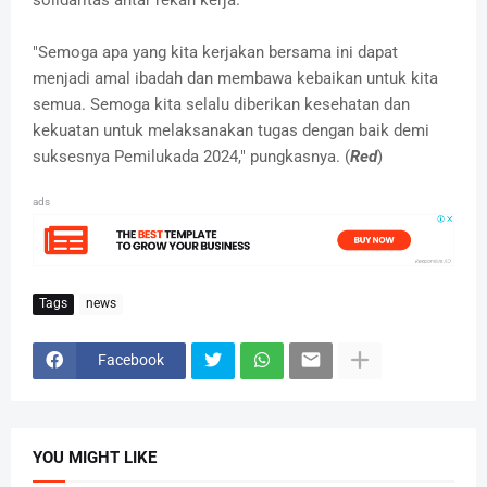
"Semoga apa yang kita kerjakan bersama ini dapat
menjadi amal ibadah dan membawa kebaikan untuk kita
semua. Semoga kita selalu diberikan kesehatan dan
kekuatan untuk melaksanakan tugas dengan baik demi
suksesnya Pemilukada 2024," pungkasnya. (
Red
)
ads
Tags
news
Facebook
YOU MIGHT LIKE