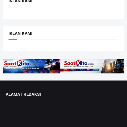
IKLAN KAMI
IKLAN KAMI
ALAMAT REDAKSI