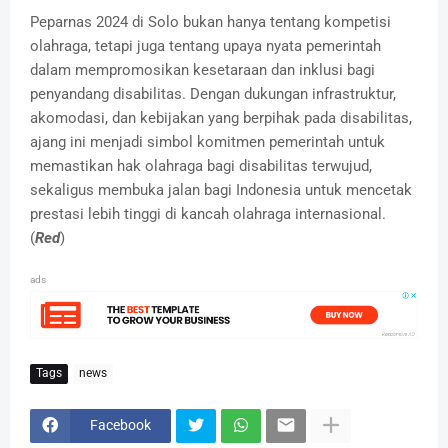
Peparnas 2024 di Solo bukan hanya tentang kompetisi
olahraga, tetapi juga tentang upaya nyata pemerintah
dalam mempromosikan kesetaraan dan inklusi bagi
penyandang disabilitas. Dengan dukungan infrastruktur,
akomodasi, dan kebijakan yang berpihak pada disabilitas,
ajang ini menjadi simbol komitmen pemerintah untuk
memastikan hak olahraga bagi disabilitas terwujud,
sekaligus membuka jalan bagi Indonesia untuk mencetak
prestasi lebih tinggi di kancah olahraga internasional.
(
Red
)
ads
Tags
news
Facebook