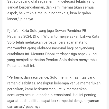
Setiap cabang olahraga memiliki delegasi teknis yang
sangat berpengalaman, dan kami memastikan semua
aspek, baik teknis maupun non-teknis, bisa berjalan
lancar," jelasnya.
Pjs Wali Kota Solo yang juga Dewan Pembina PB
Peparnas 2024, Dhoni Widianto menjelaskan bahwa Kota
Solo telah melakukan berbagai persiapan matang
menyambut ajang olahraga nasional bagi penyandang
disabilitas ini. Menurut Dhoni, terdapat tiga aspek kunci
yang menjadi perhatian Pemkot Solo dalam menyambut
Peparnas kali ini.
“Pertama, dari segi venue, Solo memiliki fasilitas yang
ramah disabilitas. Meskipun beberapa venue memerlukan
perbaikan, kami berkomitmen untuk memastikan
semuanya sesuai standar internasional. Hal ini penting
agar atlet disabilitas dapat berkompetisi dengan nyaman
dan aman,” paparnya.