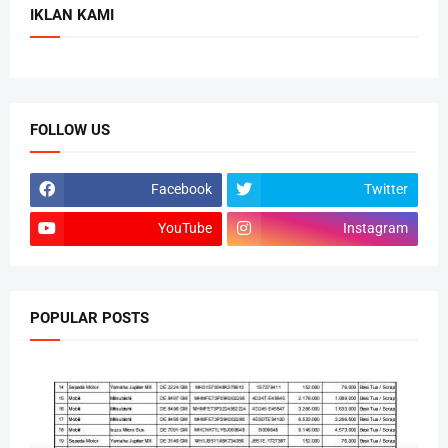
IKLAN KAMI
FOLLOW US
Facebook
Twitter
YouTube
Instagram
POPULAR POSTS