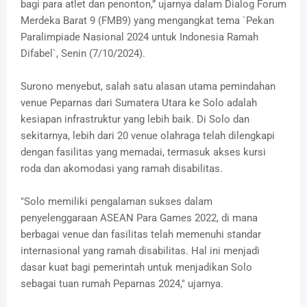
bagi para atlet dan penonton,” ujarnya dalam Dialog Forum
Merdeka Barat 9 (FMB9) yang mengangkat tema `Pekan
Paralimpiade Nasional 2024 untuk Indonesia Ramah
Difabel`, Senin (7/10/2024).
Surono menyebut, salah satu alasan utama pemindahan
venue Peparnas dari Sumatera Utara ke Solo adalah
kesiapan infrastruktur yang lebih baik. Di Solo dan
sekitarnya, lebih dari 20 venue olahraga telah dilengkapi
dengan fasilitas yang memadai, termasuk akses kursi
roda dan akomodasi yang ramah disabilitas.
"Solo memiliki pengalaman sukses dalam
penyelenggaraan ASEAN Para Games 2022, di mana
berbagai venue dan fasilitas telah memenuhi standar
internasional yang ramah disabilitas. Hal ini menjadi
dasar kuat bagi pemerintah untuk menjadikan Solo
sebagai tuan rumah Peparnas 2024," ujarnya.