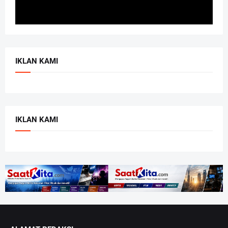
IKLAN KAMI
IKLAN KAMI