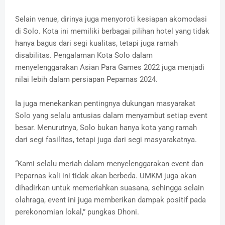
Selain venue, dirinya juga menyoroti kesiapan akomodasi
di Solo. Kota ini memiliki berbagai pilihan hotel yang tidak
hanya bagus dari segi kualitas, tetapi juga ramah
disabilitas. Pengalaman Kota Solo dalam
menyelenggarakan Asian Para Games 2022 juga menjadi
nilai lebih dalam persiapan Peparnas 2024.
Ia juga menekankan pentingnya dukungan masyarakat
Solo yang selalu antusias dalam menyambut setiap event
besar. Menurutnya, Solo bukan hanya kota yang ramah
dari segi fasilitas, tetapi juga dari segi masyarakatnya.
“Kami selalu meriah dalam menyelenggarakan event dan
Peparnas kali ini tidak akan berbeda. UMKM juga akan
dihadirkan untuk memeriahkan suasana, sehingga selain
olahraga, event ini juga memberikan dampak positif pada
perekonomian lokal,” pungkas Dhoni.