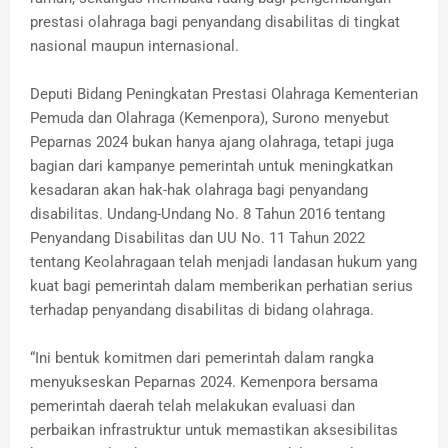
prestasi olahraga bagi penyandang disabilitas di tingkat
nasional maupun internasional.
Deputi Bidang Peningkatan Prestasi Olahraga Kementerian
Pemuda dan Olahraga (Kemenpora), Surono menyebut
Peparnas 2024 bukan hanya ajang olahraga, tetapi juga
bagian dari kampanye pemerintah untuk meningkatkan
kesadaran akan hak-hak olahraga bagi penyandang
disabilitas. Undang-Undang No. 8 Tahun 2016 tentang
Penyandang Disabilitas dan UU No. 11 Tahun 2022
tentang Keolahragaan telah menjadi landasan hukum yang
kuat bagi pemerintah dalam memberikan perhatian serius
terhadap penyandang disabilitas di bidang olahraga.
“Ini bentuk komitmen dari pemerintah dalam rangka
menyukseskan Peparnas 2024. Kemenpora bersama
pemerintah daerah telah melakukan evaluasi dan
perbaikan infrastruktur untuk memastikan aksesibilitas