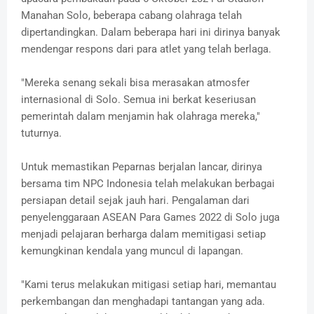
Manahan Solo, beberapa cabang olahraga telah
dipertandingkan. Dalam beberapa hari ini dirinya banyak
mendengar respons dari para atlet yang telah berlaga.
"Mereka senang sekali bisa merasakan atmosfer
internasional di Solo. Semua ini berkat keseriusan
pemerintah dalam menjamin hak olahraga mereka,"
tuturnya.
Untuk memastikan Peparnas berjalan lancar, dirinya
bersama tim NPC Indonesia telah melakukan berbagai
persiapan detail sejak jauh hari. Pengalaman dari
penyelenggaraan ASEAN Para Games 2022 di Solo juga
menjadi pelajaran berharga dalam memitigasi setiap
kemungkinan kendala yang muncul di lapangan.
"Kami terus melakukan mitigasi setiap hari, memantau
perkembangan dan menghadapi tantangan yang ada.