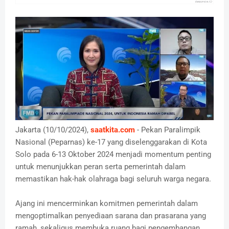
Jakarta (10/10/2024),
saatkita.com
- Pekan Paralimpik
Nasional (Peparnas) ke-17 yang diselenggarakan di Kota
Solo pada 6-13 Oktober 2024 menjadi momentum penting
untuk menunjukkan peran serta pemerintah dalam
memastikan hak-hak olahraga bagi seluruh warga negara.
Ajang ini mencerminkan komitmen pemerintah dalam
mengoptimalkan penyediaan sarana dan prasarana yang
ramah, sekaligus membuka ruang bagi pengembangan