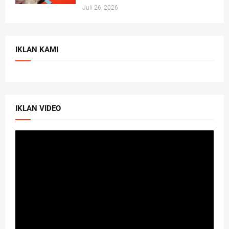
Juli 26, 2026
IKLAN KAMI
IKLAN VIDEO