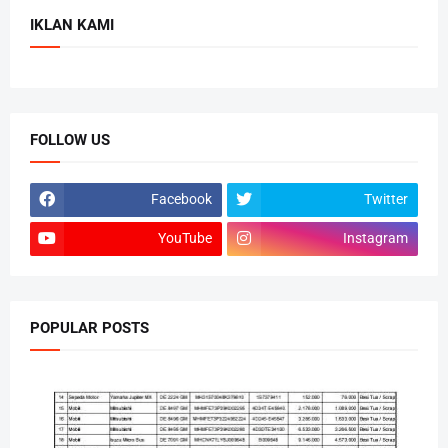
IKLAN KAMI
FOLLOW US
Facebook
Twitter
YouTube
Instagram
POPULAR POSTS