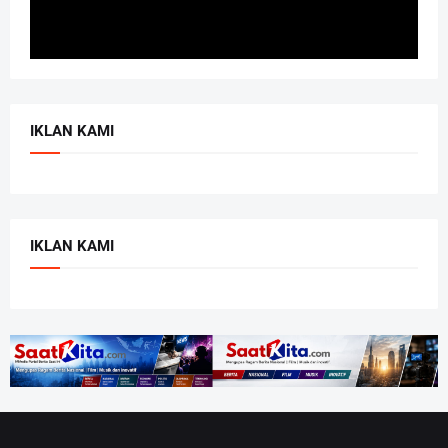
IKLAN KAMI
IKLAN KAMI