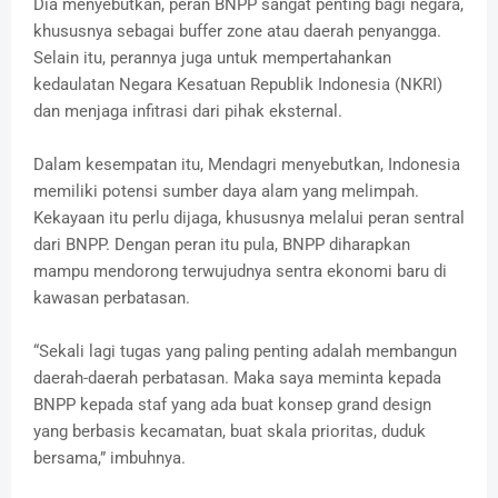
Dia menyebutkan, peran BNPP sangat penting bagi negara,
khususnya sebagai buffer zone atau daerah penyangga.
Selain itu, perannya juga untuk mempertahankan
kedaulatan Negara Kesatuan Republik Indonesia (NKRI)
dan menjaga infitrasi dari pihak eksternal.
Dalam kesempatan itu, Mendagri menyebutkan, Indonesia
memiliki potensi sumber daya alam yang melimpah.
Kekayaan itu perlu dijaga, khususnya melalui peran sentral
dari BNPP. Dengan peran itu pula, BNPP diharapkan
mampu mendorong terwujudnya sentra ekonomi baru di
kawasan perbatasan.
“Sekali lagi tugas yang paling penting adalah membangun
daerah-daerah perbatasan. Maka saya meminta kepada
BNPP kepada staf yang ada buat konsep grand design
yang berbasis kecamatan, buat skala prioritas, duduk
bersama,” imbuhnya.