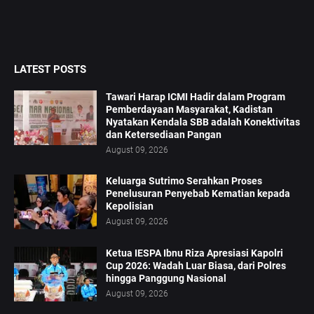
LATEST POSTS
Tawari Harap ICMI Hadir dalam Program
Pemberdayaan Masyarakat, Kadistan
Nyatakan Kendala SBB adalah Konektivitas
dan Ketersediaan Pangan
August 09, 2026
Keluarga Sutrimo Serahkan Proses
Penelusuran Penyebab Kematian kepada
Kepolisian
August 09, 2026
Ketua IESPA Ibnu Riza Apresiasi Kapolri
Cup 2026: Wadah Luar Biasa, dari Polres
hingga Panggung Nasional
August 09, 2026