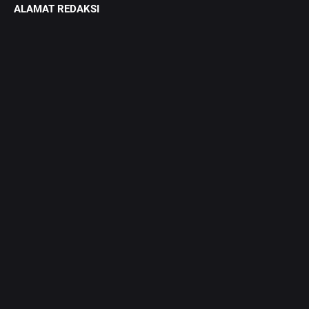
ALAMAT REDAKSI