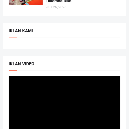
Dikembalikan
Juli 26, 2026
IKLAN KAMI
IKLAN VIDEO