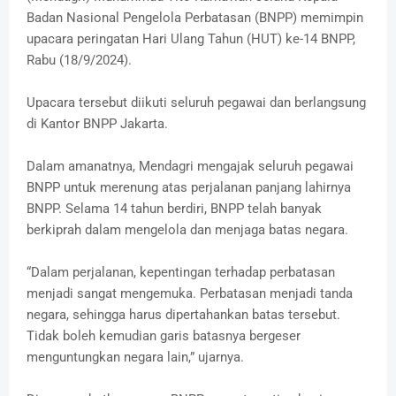
Badan Nasional Pengelola Perbatasan (BNPP) memimpin
upacara peringatan Hari Ulang Tahun (HUT) ke-14 BNPP,
Rabu (18/9/2024).
Upacara tersebut diikuti seluruh pegawai dan berlangsung
di Kantor BNPP Jakarta.
Dalam amanatnya, Mendagri mengajak seluruh pegawai
BNPP untuk merenung atas perjalanan panjang lahirnya
BNPP. Selama 14 tahun berdiri, BNPP telah banyak
berkiprah dalam mengelola dan menjaga batas negara.
“Dalam perjalanan, kepentingan terhadap perbatasan
menjadi sangat mengemuka. Perbatasan menjadi tanda
negara, sehingga harus dipertahankan batas tersebut.
Tidak boleh kemudian garis batasnya bergeser
menguntungkan negara lain,” ujarnya.