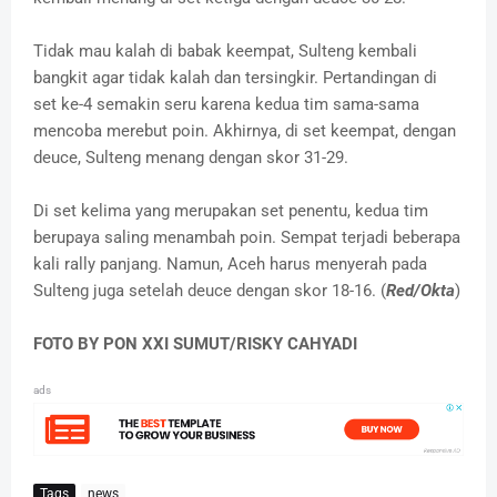
Tidak mau kalah di babak keempat, Sulteng kembali
bangkit agar tidak kalah dan tersingkir. Pertandingan di
set ke-4 semakin seru karena kedua tim sama-sama
mencoba merebut poin. Akhirnya, di set keempat, dengan
deuce, Sulteng menang dengan skor 31-29.
Di set kelima yang merupakan set penentu, kedua tim
berupaya saling menambah poin. Sempat terjadi beberapa
kali rally panjang. Namun, Aceh harus menyerah pada
Sulteng juga setelah deuce dengan skor 18-16. (
Red/Okta
)
FOTO BY PON XXI SUMUT/RISKY CAHYADI
ads
Tags
news