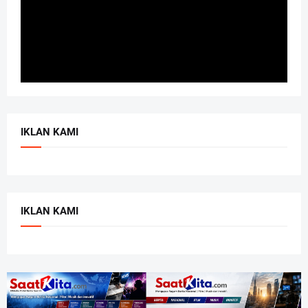
IKLAN KAMI
IKLAN KAMI