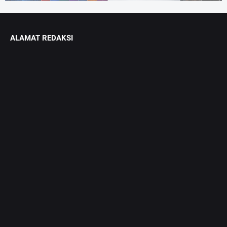
ALAMAT REDAKSI