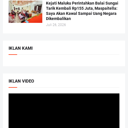
Kejati Maluku Perintahkan Balai Sungai
Tarik Kembali Rp155 Juta, Maspaitella:
Saya Akan Kawal Sampai Uang Negara
Dikembalikan
Juli 26, 2026
IKLAN KAMI
IKLAN VIDEO