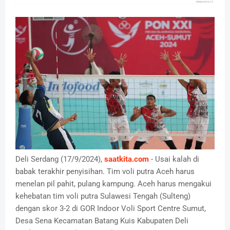
Deli Serdang (17/9/2024),
saatkita.com
- Usai kalah di
babak terakhir penyisihan. Tim voli putra Aceh harus
menelan pil pahit, pulang kampung. Aceh harus mengakui
kehebatan tim voli putra Sulawesi Tengah (Sulteng)
dengan skor 3-2 di GOR Indoor Voli Sport Centre Sumut,
Desa Sena Kecamatan Batang Kuis Kabupaten Deli