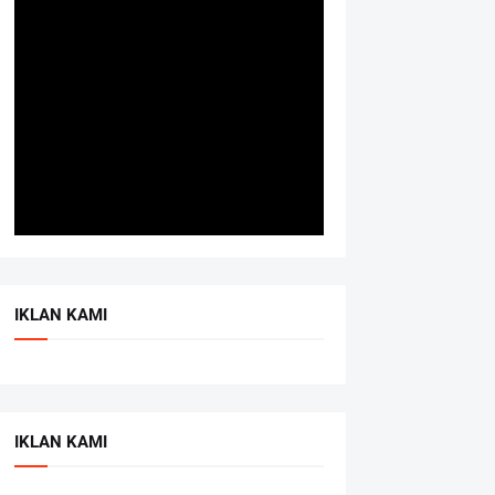
IKLAN KAMI
IKLAN KAMI