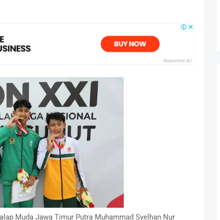
alap Muda Jawa Timur Putra Muhammad Syelhan Nur