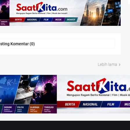
sting Komentar (0)
Lebih lama