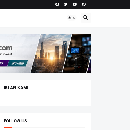
IKLAN KAMI
FOLLOW US