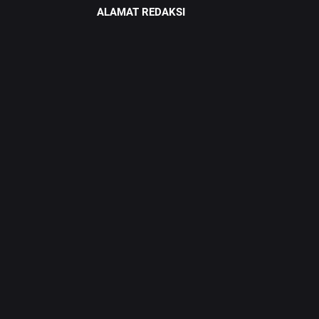
ALAMAT REDAKSI