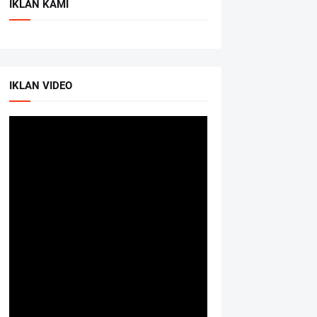
IKLAN KAMI
IKLAN VIDEO