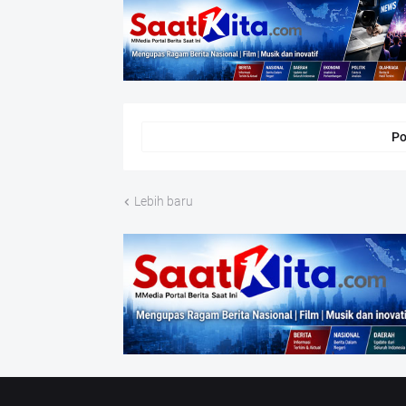
Po
Lebih baru