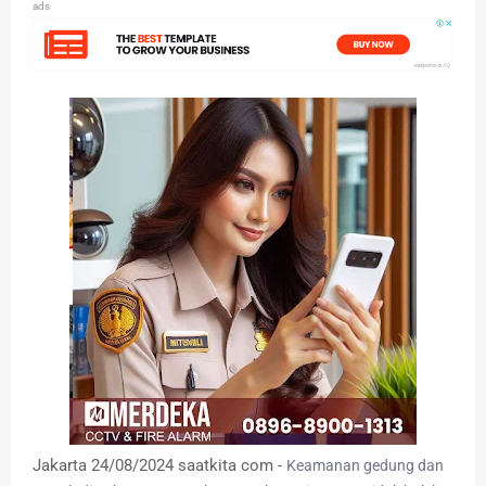
ads
Jakarta 24/08/2024 saatkita com -
Keamanan gedung dan