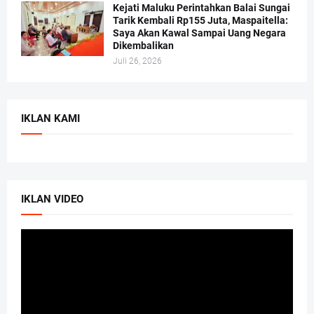
Kejati Maluku Perintahkan Balai Sungai
Tarik Kembali Rp155 Juta, Maspaitella:
Saya Akan Kawal Sampai Uang Negara
Dikembalikan
Juli 26, 2026
IKLAN KAMI
IKLAN VIDEO