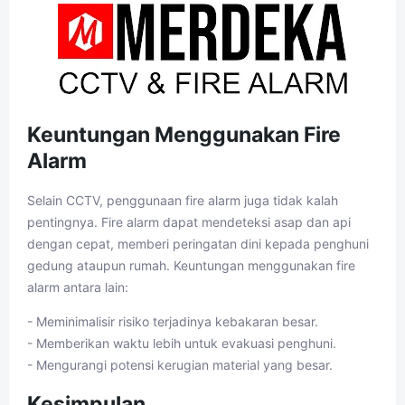
Keuntungan Menggunakan Fire
Alarm
Selain CCTV, penggunaan fire alarm juga tidak kalah
pentingnya. Fire alarm dapat mendeteksi asap dan api
dengan cepat, memberi peringatan dini kepada penghuni
gedung ataupun rumah. Keuntungan menggunakan fire
alarm antara lain:
- Meminimalisir risiko terjadinya kebakaran besar.
- Memberikan waktu lebih untuk evakuasi penghuni.
- Mengurangi potensi kerugian material yang besar.
Kesimpulan