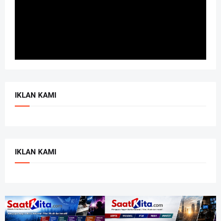
IKLAN KAMI
IKLAN KAMI