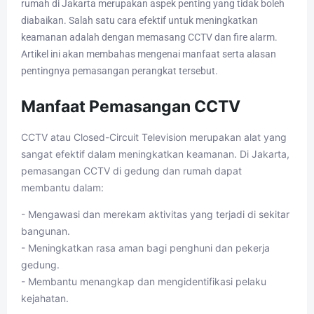
rumah di Jakarta merupakan aspek penting yang tidak boleh
diabaikan. Salah satu cara efektif untuk meningkatkan
keamanan adalah dengan memasang CCTV dan fire alarm.
Artikel ini akan membahas mengenai manfaat serta alasan
pentingnya pemasangan perangkat tersebut.
Manfaat Pemasangan CCTV
CCTV atau Closed-Circuit Television merupakan alat yang
sangat efektif dalam meningkatkan keamanan. Di Jakarta,
pemasangan CCTV di gedung dan rumah dapat
membantu dalam:
- Mengawasi dan merekam aktivitas yang terjadi di sekitar
bangunan.
- Meningkatkan rasa aman bagi penghuni dan pekerja
gedung.
- Membantu menangkap dan mengidentifikasi pelaku
kejahatan.