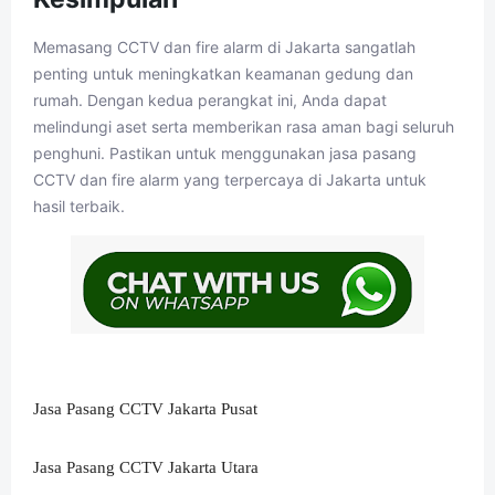
Memasang CCTV dan fire alarm di Jakarta sangatlah
penting untuk meningkatkan keamanan gedung dan
rumah. Dengan kedua perangkat ini, Anda dapat
melindungi aset serta memberikan rasa aman bagi seluruh
penghuni. Pastikan untuk menggunakan jasa pasang
CCTV dan fire alarm yang terpercaya di Jakarta untuk
hasil terbaik.
Jasa Pasang CCTV Jakarta Pusat
Jasa Pasang CCTV Jakarta Utara