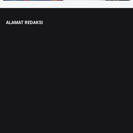
ALAMAT REDAKSI