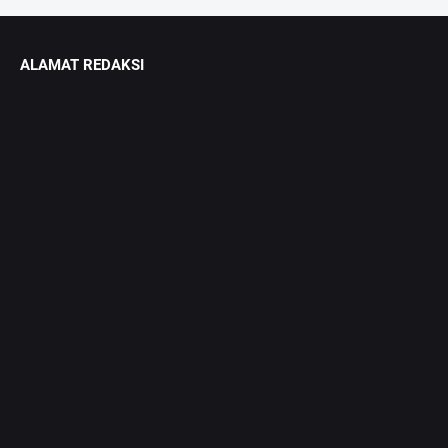
ALAMAT REDAKSI