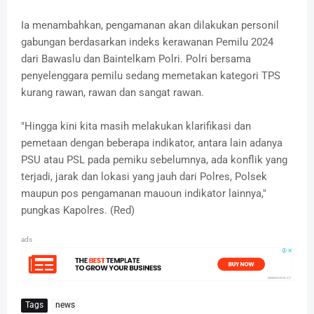
Ia menambahkan, pengamanan akan dilakukan personil
gabungan berdasarkan indeks kerawanan Pemilu 2024
dari Bawaslu dan Baintelkam Polri. Polri bersama
penyelenggara pemilu sedang memetakan kategori TPS
kurang rawan, rawan dan sangat rawan.
"Hingga kini kita masih melakukan klarifikasi dan
pemetaan dengan beberapa indikator, antara lain adanya
PSU atau PSL pada pemiku sebelumnya, ada konflik yang
terjadi, jarak dan lokasi yang jauh dari Polres, Polsek
maupun pos pengamanan mauoun indikator lainnya,"
pungkas Kapolres. (Red)
ads
Tags
news