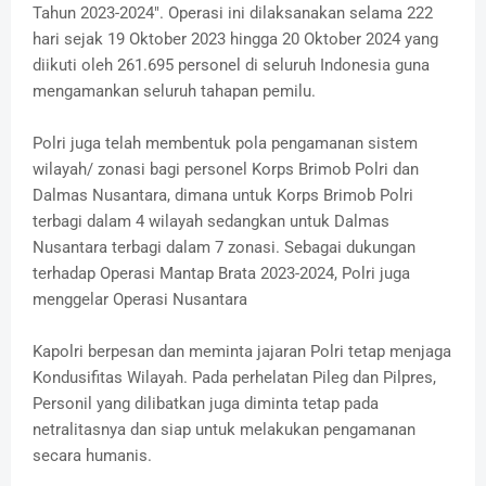
Tahun 2023-2024". Operasi ini dilaksanakan selama 222
hari sejak 19 Oktober 2023 hingga 20 Oktober 2024 yang
diikuti oleh 261.695 personel di seluruh Indonesia guna
mengamankan seluruh tahapan pemilu.
Polri juga telah membentuk pola pengamanan sistem
wilayah/ zonasi bagi personel Korps Brimob Polri dan
Dalmas Nusantara, dimana untuk Korps Brimob Polri
terbagi dalam 4 wilayah sedangkan untuk Dalmas
Nusantara terbagi dalam 7 zonasi. Sebagai dukungan
terhadap Operasi Mantap Brata 2023-2024, Polri juga
menggelar Operasi Nusantara
Kapolri berpesan dan meminta jajaran Polri tetap menjaga
Kondusifitas Wilayah. Pada perhelatan Pileg dan Pilpres,
Personil yang dilibatkan juga diminta tetap pada
netralitasnya dan siap untuk melakukan pengamanan
secara humanis.