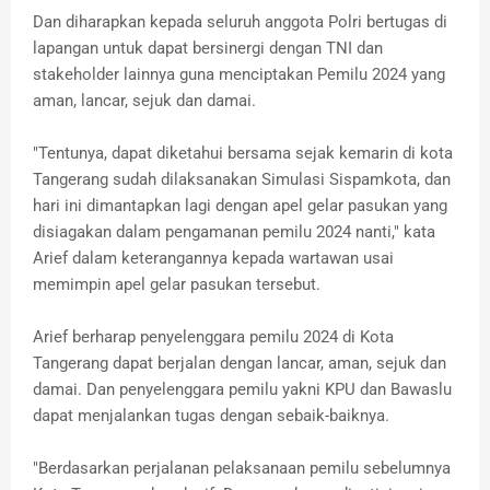
Dan diharapkan kepada seluruh anggota Polri bertugas di
lapangan untuk dapat bersinergi dengan TNI dan
stakeholder lainnya guna menciptakan Pemilu 2024 yang
aman, lancar, sejuk dan damai.
"Tentunya, dapat diketahui bersama sejak kemarin di kota
Tangerang sudah dilaksanakan Simulasi Sispamkota, dan
hari ini dimantapkan lagi dengan apel gelar pasukan yang
disiagakan dalam pengamanan pemilu 2024 nanti," kata
Arief dalam keterangannya kepada wartawan usai
memimpin apel gelar pasukan tersebut.
Arief berharap penyelenggara pemilu 2024 di Kota
Tangerang dapat berjalan dengan lancar, aman, sejuk dan
damai. Dan penyelenggara pemilu yakni KPU dan Bawaslu
dapat menjalankan tugas dengan sebaik-baiknya.
"Berdasarkan perjalanan pelaksanaan pemilu sebelumnya