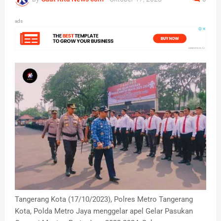
ads
Tangerang Kota (17/10/2023), Polres Metro Tangerang
Kota, Polda Metro Jaya menggelar apel Gelar Pasukan