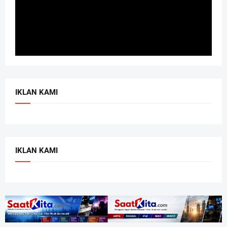
IKLAN KAMI
IKLAN KAMI