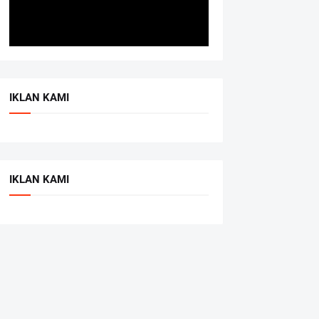
IKLAN KAMI
IKLAN KAMI