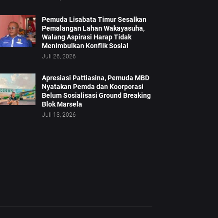
Pemuda Lisabata Timur Sesalkan
Pemalangan Lahan Wakayasuha,
Walang Aspirasi Harap Tidak
Menimbulkan Konflik Sosial
Juli 26, 2026
Apresiasi Pattiasina, Pemuda MBD
Nyatakan Pemda dan Koorporasi
Belum Sosialisasi Ground Breaking
Blok Marsela
Juli 13, 2026