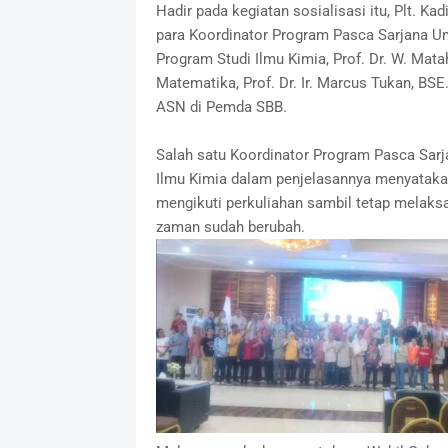
Hadir pada kegiatan sosialisasi itu, Plt. K
para Koordinator Program Pasca Sarjana Unp
Program Studi Ilmu Kimia, Prof. Dr. W. Mata
Matematika, Prof. Dr. Ir. Marcus Tukan, BSE.
ASN di Pemda SBB.
Salah satu Koordinator Program Pasca Sarjan
Ilmu Kimia dalam penjelasannya menyataka
mengikuti perkuliahan sambil tetap melaksa
zaman sudah berubah.