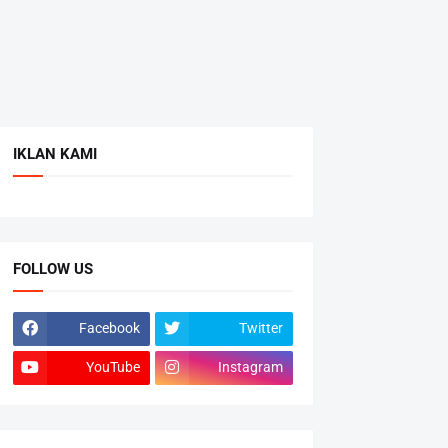
IKLAN KAMI
FOLLOW US
Facebook
Twitter
YouTube
Instagram