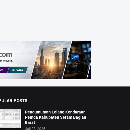
PULAR POSTS
Pengumuman Lelang Kendaraan
Pemda Kabupaten Seram Bagian
Barat
Juli 28, 2026