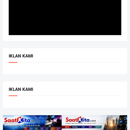
IKLAN KAMI
IKLAN KAMI