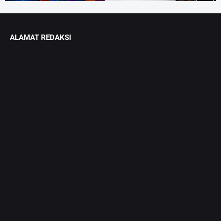
ALAMAT REDAKSI