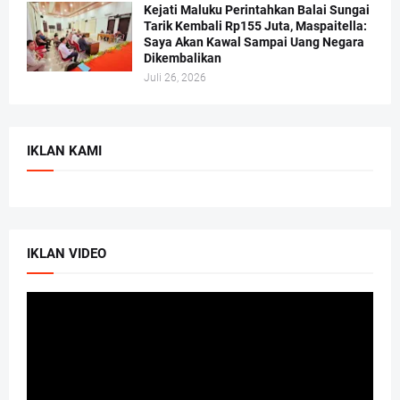
Kejati Maluku Perintahkan Balai Sungai
Tarik Kembali Rp155 Juta, Maspaitella:
Saya Akan Kawal Sampai Uang Negara
Dikembalikan
Juli 26, 2026
IKLAN KAMI
IKLAN VIDEO