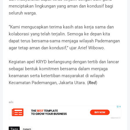
menciptakan lingkungan yang aman dan kondusif bagi
seluruh warga.
“Kami mengucapkan terima kasih atas kerja sama dan
kolaborasi yang telah terjalin. Semoga ke depan kita
dapat terus bersama-sama menjaga wilayah Pademangan
agar tetap aman dan kondusif,” ujar Arief Wibowo.
Kegiatan apel KRYD berlangsung dengan tertib dan lancar
sebagai bentuk komitmen bersama dalam menjaga
keamanan serta ketertiban masyarakat di wilayah
Kecamatan Pademangan, Jakarta Utara. (
Red
)
ads
Tags
news