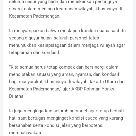
seluruh unsur yang hadir dan menekankan pentingnya
sinergi dalam menjaga keamanan wilayah, khususnya di
Kecamatan Pademangan.
Ia menyampaikan bahwa meskipun kondisi cuaca saat itu
sedang diguyur hujan, seluruh personel tetap
menunjukkan kesiapsiagaan dalam menjaga wilayah agar
tetap aman dan kondusif.
“Kita semua harus tetap kompak dan bersinergi dalam
menciptakan situasi yang aman, nyaman, dan kondusif
bagi masyarakat, khususnya di wilayah Jakarta Utara dan
Kecamatan Pademangan,” ujar AKBP Rohman Yonky
Dilatha.
Ia juga mengingatkan seluruh personel agar tetap berhati-
hati saat bertugas mengingat kondisi cuaca yang kurang
bersahabat serta kondisi jalan yang berpotensi
membahayakan.