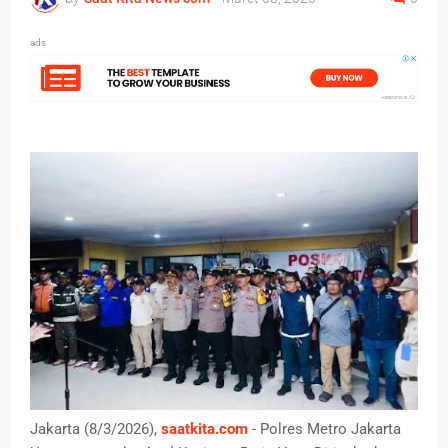
ads
Jakarta (8/3/2026),
saatkita.com
- Polres Metro Jakarta