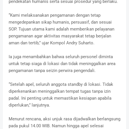
pendekatan humanis serta sesuai prosedur yang berlaku.
“Kami melaksanakan pengamanan dengan tetap
mengedepankan sikap humanis, persuasif, dan sesuai
SOP. Tujuan utama kami adalah memberikan pelayanan
pengamanan agar aktivitas masyarakat tetap berjalan
aman dan tertib,” ujar Kompol Andry Suharto.
Ia juga menambahkan bahwa seluruh personel diminta
untuk tetap siaga di lokasi dan tidak meninggalkan area
pengamanan tanpa seizin perwira pengendali.
“Setelah apel, seluruh anggota standby di lokasi. Tidak
diperkenankan meninggalkan tempat tugas tanpa izin
padal. Ini penting untuk memastikan kesiapan apabila
diperlukan,” lanjutnya.
Menurut rencana, aksi unjuk rasa dijadwalkan berlangsung
pada pukul 14.00 WIB. Namun hingga apel selesai