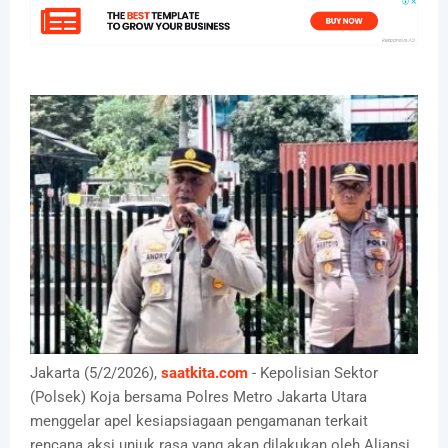
Jakarta (5/2/2026),
saatkita.com
- Kepolisian Sektor
(Polsek) Koja bersama Polres Metro Jakarta Utara
menggelar apel kesiapsiagaan pengamanan terkait
rencana aksi unjuk rasa yang akan dilakukan oleh Aliansi