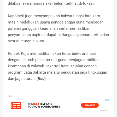
dilaksanakan, massa aksi belum terlihat di lokasi.
Kapolsek juga menyampaikan bahwa fungsi Intelkam
masih melakukan upaya penggalangan guna mencegah
potensi gangguan keamanan serta memastikan
penyampaian aspirasi dapat berlangsung secara tertib dan
sesuai aturan hukum.
Polsek Koja memastikan akan terus berkoordinasi
dengan seluruh pihak terkait guna menjaga stabilitas
keamanan di wilayah Jakarta Utara, sejalan dengan
program Jaga Jakarta melalui penguatan jaga lingkungan
dan jaga aturan. (
Red
)
ads