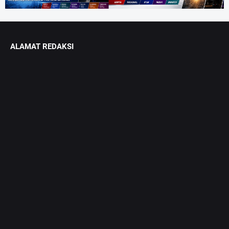
ALAMAT REDAKSI