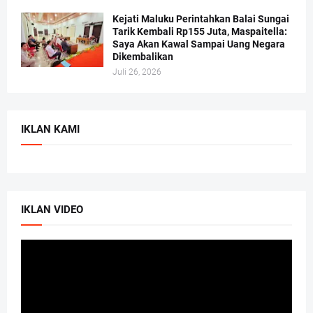
Kejati Maluku Perintahkan Balai Sungai
Tarik Kembali Rp155 Juta, Maspaitella:
Saya Akan Kawal Sampai Uang Negara
Dikembalikan
Juli 26, 2026
IKLAN KAMI
IKLAN VIDEO