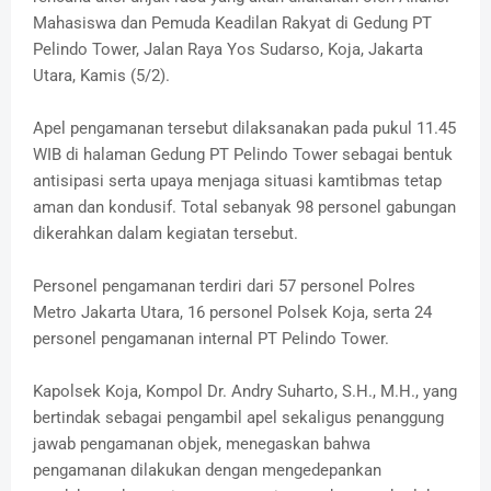
Mahasiswa dan Pemuda Keadilan Rakyat di Gedung PT
Pelindo Tower, Jalan Raya Yos Sudarso, Koja, Jakarta
Utara, Kamis (5/2).
Apel pengamanan tersebut dilaksanakan pada pukul 11.45
WIB di halaman Gedung PT Pelindo Tower sebagai bentuk
antisipasi serta upaya menjaga situasi kamtibmas tetap
aman dan kondusif. Total sebanyak 98 personel gabungan
dikerahkan dalam kegiatan tersebut.
Personel pengamanan terdiri dari 57 personel Polres
Metro Jakarta Utara, 16 personel Polsek Koja, serta 24
personel pengamanan internal PT Pelindo Tower.
Kapolsek Koja, Kompol Dr. Andry Suharto, S.H., M.H., yang
bertindak sebagai pengambil apel sekaligus penanggung
jawab pengamanan objek, menegaskan bahwa
pengamanan dilakukan dengan mengedepankan