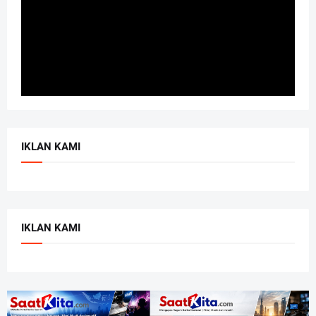
IKLAN KAMI
IKLAN KAMI