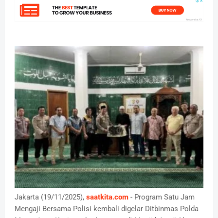
Jakarta (19/11/2025),
saatkita.com
- Program Satu Jam
Mengaji Bersama Polisi kembali digelar Ditbinmas Polda