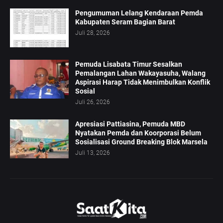
Pengumuman Lelang Kendaraan Pemda
Kabupaten Seram Bagian Barat
Juli 28, 2026
Pemuda Lisabata Timur Sesalkan
Pemalangan Lahan Wakayasuha, Walang
Aspirasi Harap Tidak Menimbulkan Konflik
Sosial
Juli 26, 2026
Apresiasi Pattiasina, Pemuda MBD
Nyatakan Pemda dan Koorporasi Belum
Sosialisasi Ground Breaking Blok Marsela
Juli 13, 2026