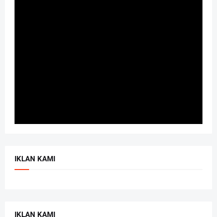
IKLAN KAMI
IKLAN KAMI