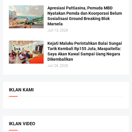
Apresiasi Pattiasina, Pemuda MBD
Nyatakan Pemda dan Koorporasi Belum
Sosialisasi Ground Breaking Blok
Marsela
Juli 13, 2026
Kejati Maluku Perintahkan Balai Sungai
Tarik Kembali Rp155 Juta, Maspaitella:
Saya Akan Kawal Sampai Uang Negara
Dikembalikan
Juli 26, 2026
IKLAN KAMI
IKLAN VIDEO