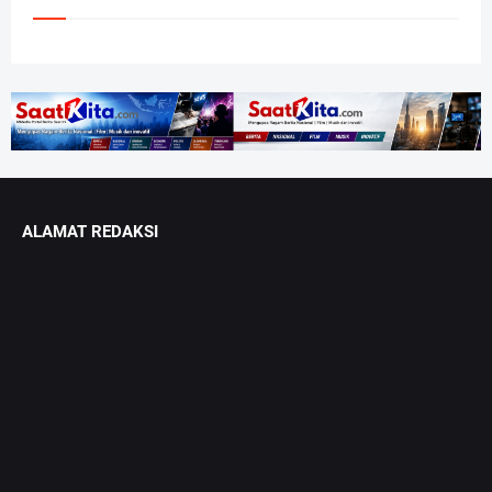
ALAMAT REDAKSI