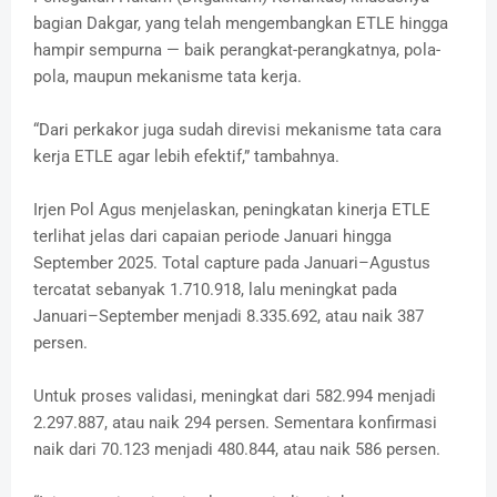
bagian Dakgar, yang telah mengembangkan ETLE hingga
hampir sempurna — baik perangkat-perangkatnya, pola-
pola, maupun mekanisme tata kerja.
“Dari perkakor juga sudah direvisi mekanisme tata cara
kerja ETLE agar lebih efektif,” tambahnya.
Irjen Pol Agus menjelaskan, peningkatan kinerja ETLE
terlihat jelas dari capaian periode Januari hingga
September 2025. Total capture pada Januari–Agustus
tercatat sebanyak 1.710.918, lalu meningkat pada
Januari–September menjadi 8.335.692, atau naik 387
persen.
Untuk proses validasi, meningkat dari 582.994 menjadi
2.297.887, atau naik 294 persen. Sementara konfirmasi
naik dari 70.123 menjadi 480.844, atau naik 586 persen.