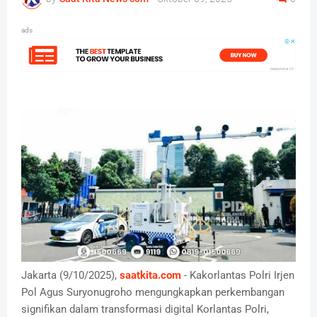
ads
Jakarta (9/10/2025),
saatkita.com
- Kakorlantas Polri Irjen
Pol Agus Suryonugroho mengungkapkan perkembangan
signifikan dalam transformasi digital Korlantas Polri,