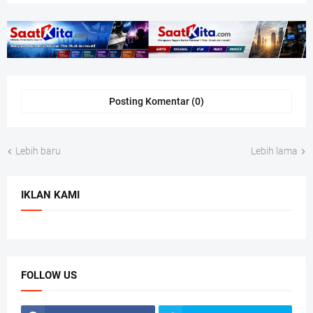
Posting Komentar (0)
Lebih baru
Lebih lama
IKLAN KAMI
FOLLOW US