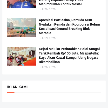
Menimbulkan Konflik Sosial
Juli 26, 2026
Apresiasi Pattiasina, Pemuda MBD
Nyatakan Pemda dan Koorporasi Belum
Sosialisasi Ground Breaking Blok
Marsela
Juli 13, 2026
Kejati Maluku Perintahkan Balai Sungai
Tarik Kembali Rp155 Juta, Maspaitella:
Saya Akan Kawal Sampai Uang Negara
Dikembalikan
Juli 26, 2026
IKLAN KAMI