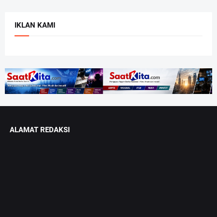
IKLAN KAMI
ALAMAT REDAKSI