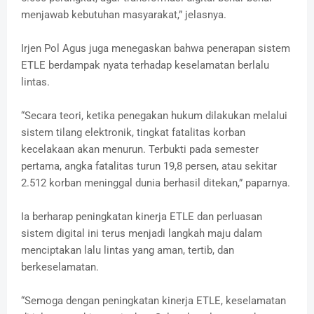
menjawab kebutuhan masyarakat,” jelasnya.
Irjen Pol Agus juga menegaskan bahwa penerapan sistem
ETLE berdampak nyata terhadap keselamatan berlalu
lintas.
“Secara teori, ketika penegakan hukum dilakukan melalui
sistem tilang elektronik, tingkat fatalitas korban
kecelakaan akan menurun. Terbukti pada semester
pertama, angka fatalitas turun 19,8 persen, atau sekitar
2.512 korban meninggal dunia berhasil ditekan,” paparnya.
Ia berharap peningkatan kinerja ETLE dan perluasan
sistem digital ini terus menjadi langkah maju dalam
menciptakan lalu lintas yang aman, tertib, dan
berkeselamatan.
“Semoga dengan peningkatan kinerja ETLE, keselamatan