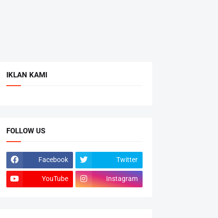
IKLAN KAMI
FOLLOW US
Facebook
Twitter
YouTube
Instagram