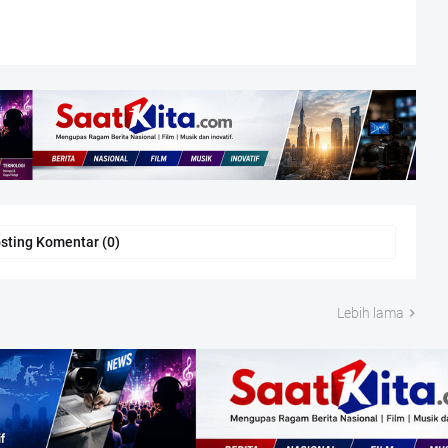
sting Komentar (0)
Lebih lama