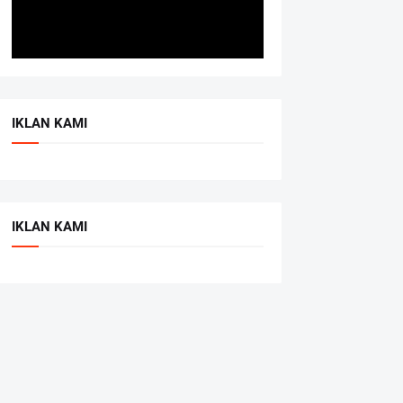
IKLAN KAMI
IKLAN KAMI