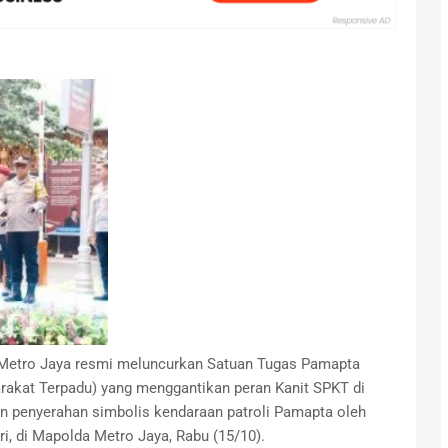
 Metro Jaya resmi meluncurkan Satuan Tugas Pamapta
rakat Terpadu) yang menggantikan peran Kanit SPKT di
gan penyerahan simbolis kendaraan patroli Pamapta oleh
i, di Mapolda Metro Jaya, Rabu (15/10).