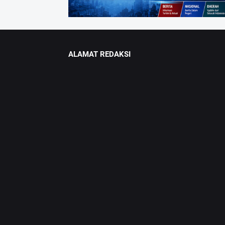
ALAMAT REDAKSI