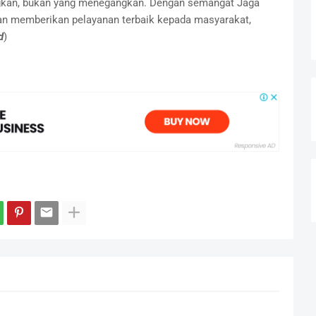
ngkan, bukan yang menegangkan. Dengan semangat Jaga
dan memberikan pelayanan terbaik kepada masyarakat,
d
)