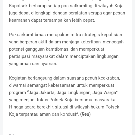
Kapolsek berharap setiap pos satkamling di wilayah Koja
juga dapat dilengkapi dengan peralatan serupa agar pesan
keamanan dapat tersampaikan lebih cepat.
Pokdarkamtibmas merupakan mitra strategis kepolisian
yang berperan aktif dalam menjaga ketertiban, mencegah
potensi gangguan kamtibmas, dan memperkuat
partisipasi masyarakat dalam menciptakan lingkungan
yang aman dan nyaman.
Kegiatan berlangsung dalam suasana penuh keakraban,
diwarnai semangat kebersamaan untuk memperkuat
program “Jaga Jakarta, Jaga Lingkungan, Jaga Warga”
yang menjadi fokus Polsek Koja bersama masyarakat.
Hingga acara berakhir, situasi di wilayah hukum Polsek
Koja terpantau aman dan kondusif. (
Red
)
ads