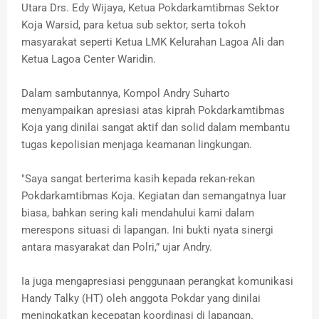
Utara Drs. Edy Wijaya, Ketua Pokdarkamtibmas Sektor
Koja Warsid, para ketua sub sektor, serta tokoh
masyarakat seperti Ketua LMK Kelurahan Lagoa Ali dan
Ketua Lagoa Center Waridin.
Dalam sambutannya, Kompol Andry Suharto
menyampaikan apresiasi atas kiprah Pokdarkamtibmas
Koja yang dinilai sangat aktif dan solid dalam membantu
tugas kepolisian menjaga keamanan lingkungan.
"Saya sangat berterima kasih kepada rekan-rekan
Pokdarkamtibmas Koja. Kegiatan dan semangatnya luar
biasa, bahkan sering kali mendahului kami dalam
merespons situasi di lapangan. Ini bukti nyata sinergi
antara masyarakat dan Polri,” ujar Andry.
Ia juga mengapresiasi penggunaan perangkat komunikasi
Handy Talky (HT) oleh anggota Pokdar yang dinilai
meningkatkan kecepatan koordinasi di lapangan.