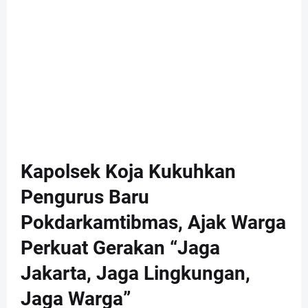
Kapolsek Koja Kukuhkan
Pengurus Baru
Pokdarkamtibmas, Ajak Warga
Perkuat Gerakan “Jaga
Jakarta, Jaga Lingkungan,
Jaga Warga”