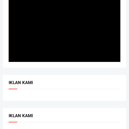
IKLAN KAMI
IKLAN KAMI