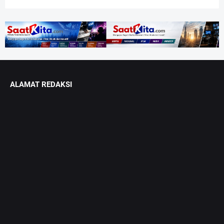
ALAMAT REDAKSI