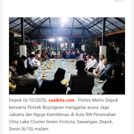
Depok (6/10/2025),
saatkita.com
- Polres Metro Depok
bersama Polsek Bojongsari menggelar acara Jaga
Jakarta dan Ngopi Kamtibmas di Aula RW Perumahan
Citra Lake Cluster Green Victoria, Sawangan, Depok,
Senin (6/10) malam.