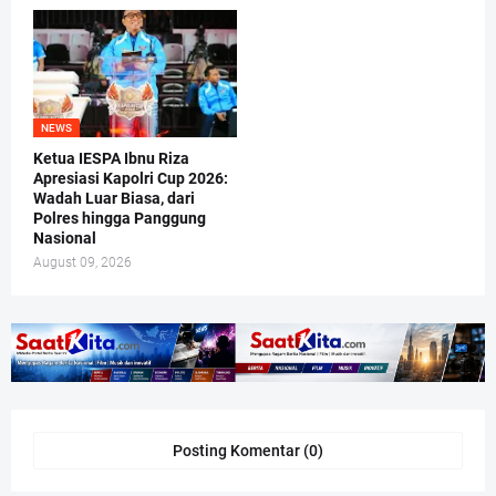
NEWS
Ketua IESPA Ibnu Riza
Apresiasi Kapolri Cup 2026:
Wadah Luar Biasa, dari
Polres hingga Panggung
Nasional
August 09, 2026
Posting Komentar (0)