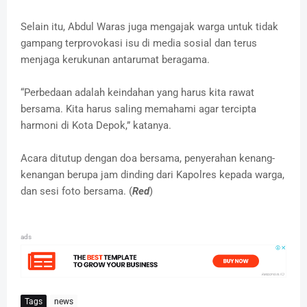
Selain itu, Abdul Waras juga mengajak warga untuk tidak
gampang terprovokasi isu di media sosial dan terus
menjaga kerukunan antarumat beragama.
“Perbedaan adalah keindahan yang harus kita rawat
bersama. Kita harus saling memahami agar tercipta
harmoni di Kota Depok,” katanya.
Acara ditutup dengan doa bersama, penyerahan kenang-
kenangan berupa jam dinding dari Kapolres kepada warga,
dan sesi foto bersama. (
Red
)
ads
Tags
news