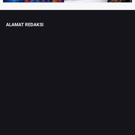
ALAMAT REDAKSI