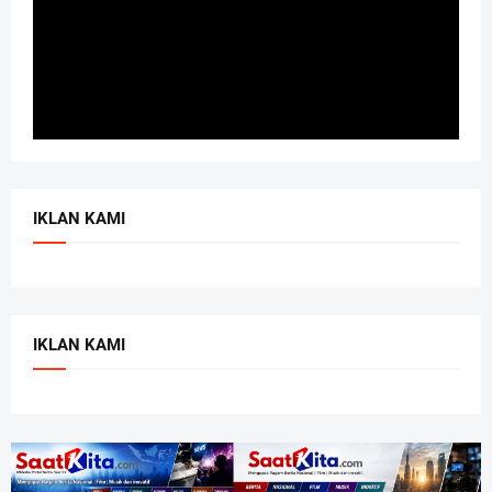
IKLAN KAMI
IKLAN KAMI