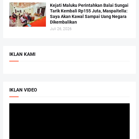
Kejati Maluku Perintahkan Balai Sungai
Tarik Kembali Rp155 Juta, Maspaitella:
Saya Akan Kawal Sampai Uang Negara
Dikembalikan
Juli 26, 2026
IKLAN KAMI
IKLAN VIDEO